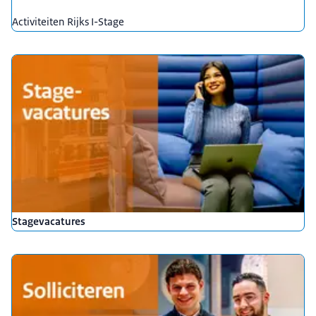
Activiteiten Rijks I-Stage
Stagevacatures