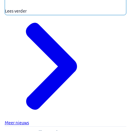
Lees verder
Meer nieuws