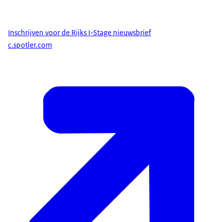
Inschrijven voor de Rijks I-Stage nieuwsbrief
c.spotler.com