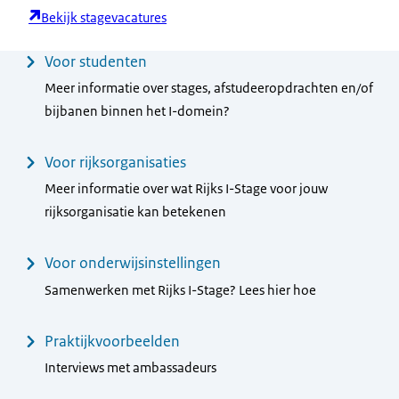
Bekijk stagevacatures
Menu
Voor studenten
Meer informatie over stages, afstudeeropdrachten en/of
bijbanen binnen het I-domein?
Voor rijksorganisaties
Meer informatie over wat Rijks I-Stage voor jouw
rijksorganisatie kan betekenen
Voor onderwijsinstellingen
Samenwerken met Rijks I-Stage? Lees hier hoe
Praktijkvoorbeelden
Interviews met ambassadeurs