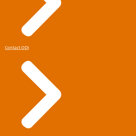
Contact ODI