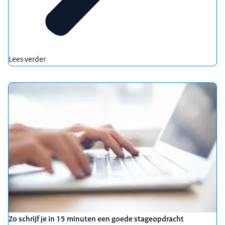
Lees verder
Zo schrijf je in 15 minuten een goede stageopdracht