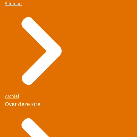
Sitemap
Archief
Over deze site