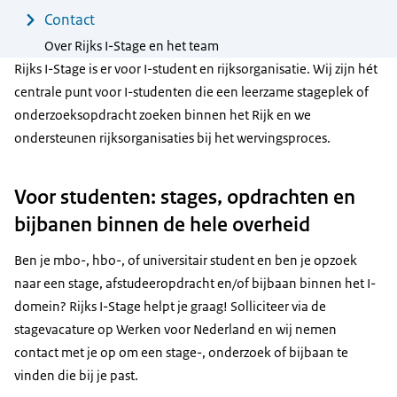
Contact
Over Rijks I-Stage en het team
Rijks I-Stage is er voor I-student en rijksorganisatie. Wij zijn hét
centrale punt voor I-studenten die een leerzame stageplek of
onderzoeksopdracht zoeken binnen het Rijk en we
ondersteunen rijksorganisaties bij het wervingsproces.
Voor studenten: stages, opdrachten en
bijbanen binnen de hele overheid
Ben je mbo-, hbo-, of universitair student en ben je opzoek
naar een stage, afstudeeropdracht en/of bijbaan binnen het I-
domein? Rijks I-Stage helpt je graag! Solliciteer via de
stagevacature op Werken voor Nederland en wij nemen
contact met je op om een stage-, onderzoek of bijbaan te
vinden die bij je past.