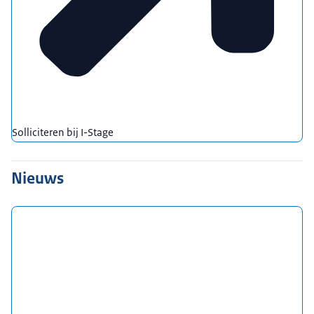
Solliciteren bij I-Stage
Nieuws