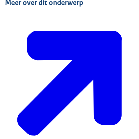
Meer over dit onderwerp