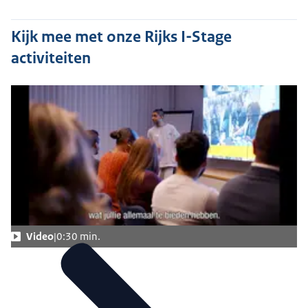
Kijk mee met onze Rijks I-Stage
activiteiten
Video
0:30 min.