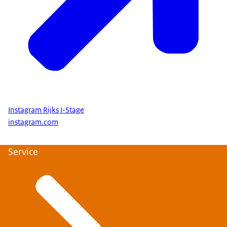
Instagram Rijks I-Stage
instagram.com
Service