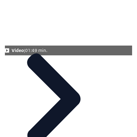
Video
01:49 min.