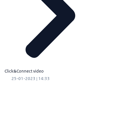
Click&Connect video
25-01-2023 | 14:33