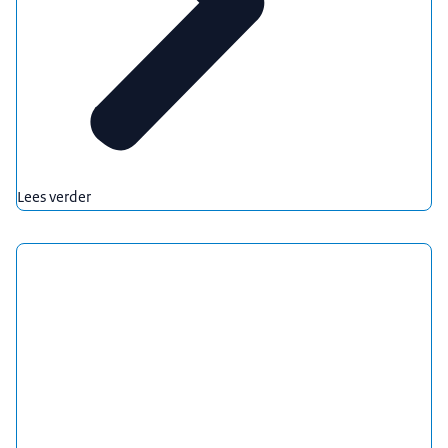
Lees verder