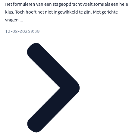
Het formuleren van een stageopdracht voelt soms als een hele
klus. Toch hoeft het niet ingewikkeld te zijn. Met gerichte
vragen ...
12-08-2025
9:39