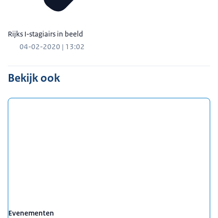
Rijks I-stagiairs in beeld
04-02-2020 | 13:02
Bekijk ook
Evenementen