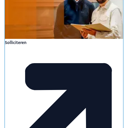
Solliciteren