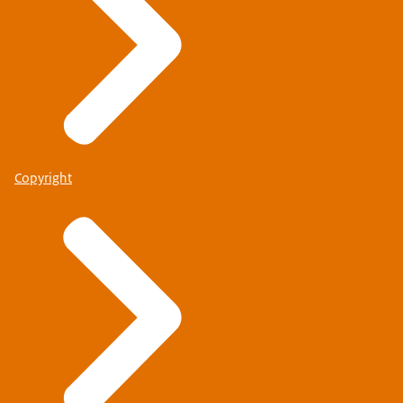
Copyright