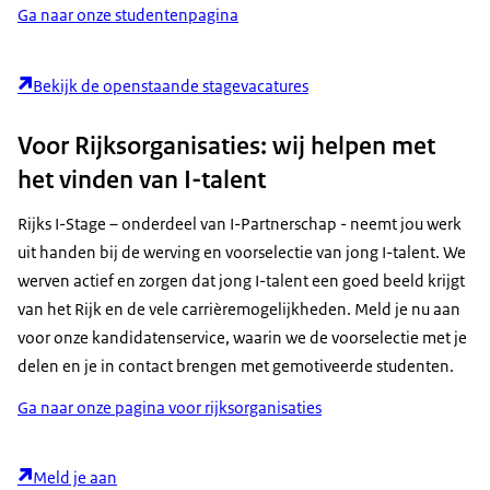
Ga naar onze studentenpagina
Bekijk de openstaande stagevacatures
Voor Rijksorganisaties: wij helpen met
het vinden van I-talent
Rijks I-Stage – onderdeel van I-Partnerschap - neemt jou werk
uit handen bij de werving en voorselectie van jong I-talent. We
werven actief en zorgen dat jong I-talent een goed beeld krijgt
van het Rijk en de vele carrièremogelijkheden. Meld je nu aan
voor onze kandidatenservice, waarin we de voorselectie met je
delen en je in contact brengen met gemotiveerde studenten.
Ga naar onze pagina voor rijksorganisaties
Meld je aan