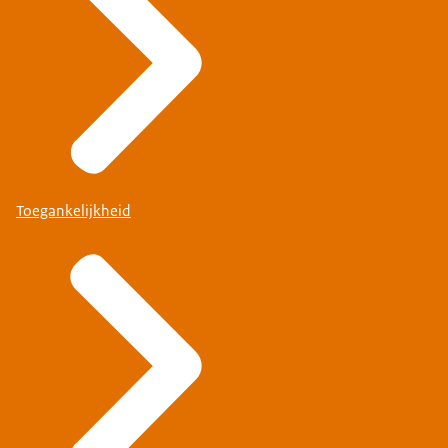
Toegankelijkheid