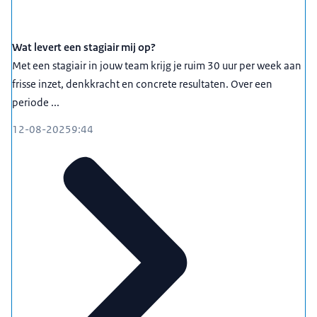
Wat levert een stagiair mij op?
Met een stagiair in jouw team krijg je ruim 30 uur per week aan
frisse inzet, denkkracht en concrete resultaten. Over een
periode ...
12-08-2025
9:44