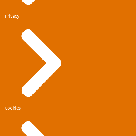
Privacy
Cookies