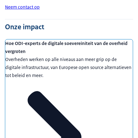
Neem contact op
Onze impact
Hoe ODI-experts de digitale soevereiniteit van de overheid
vergroten
Overheden werken op alle niveaus aan meer grip op de
digitale infrastructuur, van Europese open source alternatieven
tot beleid en meer.