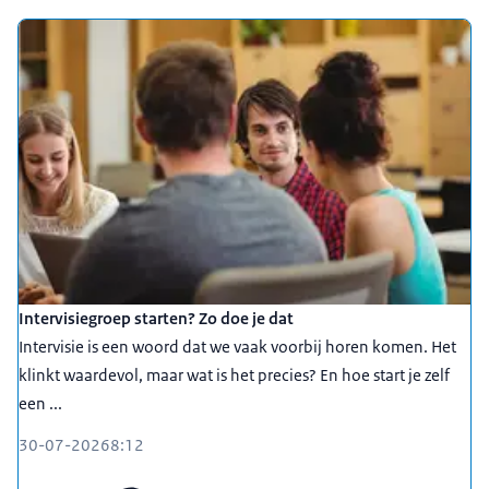
Intervisiegroep starten? Zo doe je dat
Intervisie is een woord dat we vaak voorbij horen komen. Het
klinkt waardevol, maar wat is het precies? En hoe start je zelf
een ...
30-07-2026
8:12