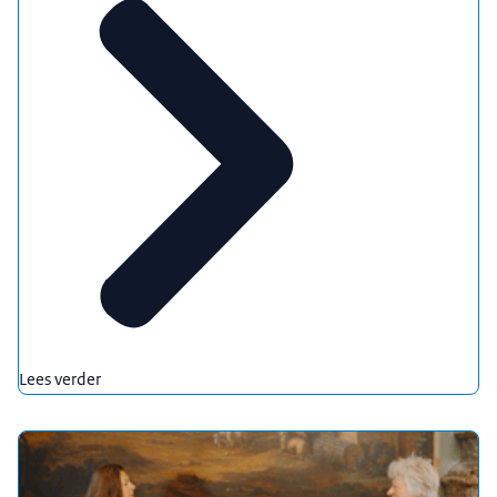
Lees verder