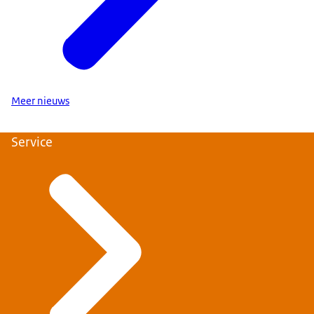
Meer nieuws
Service