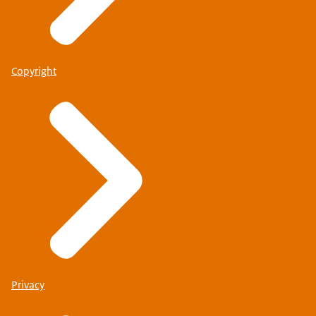
Copyright
Privacy