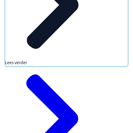
Lees verder