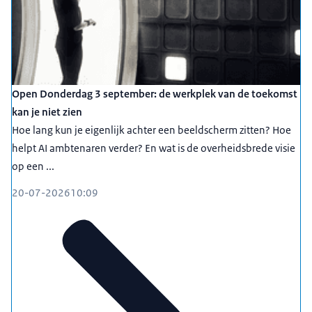
Open Donderdag 3 september: de werkplek van de toekomst
kan je niet zien
Hoe lang kun je eigenlijk achter een beeldscherm zitten? Hoe
helpt AI ambtenaren verder? En wat is de overheidsbrede visie
op een ...
20-07-2026
10:09