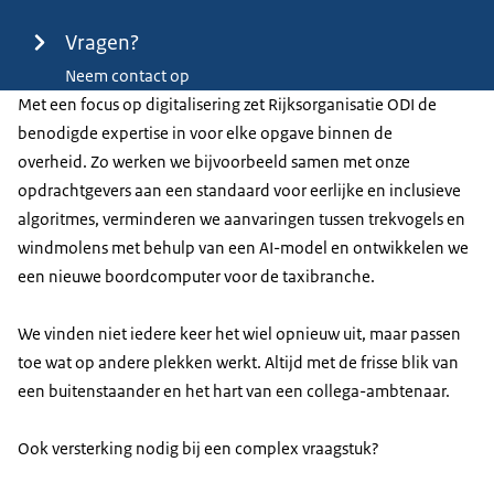
Vragen?
Neem contact op
Met een focus op digitalisering zet Rijksorganisatie ODI de
benodigde expertise in voor elke opgave binnen de
overheid. Zo werken we bijvoorbeeld samen met onze
opdrachtgevers aan een standaard voor eerlijke en inclusieve
algoritmes, verminderen we aanvaringen tussen trekvogels en
windmolens met behulp van een AI-model en ontwikkelen we
een nieuwe boordcomputer voor de taxibranche.
We vinden niet iedere keer het wiel opnieuw uit, maar passen
toe wat op andere plekken werkt. Altijd met de frisse blik van
een buitenstaander en het hart van een collega-ambtenaar.
Ook versterking nodig bij een complex vraagstuk?