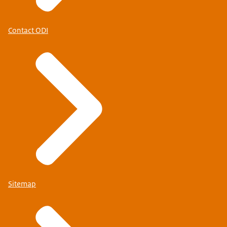
Contact ODI
Sitemap