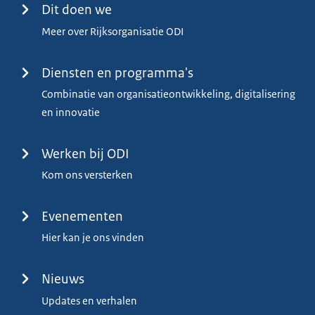
Menu
Dit doen we
Meer over Rijksorganisatie ODI
Diensten en programma's
Combinatie van organisatieontwikkeling, digitalisering
en innovatie
Werken bij ODI
Kom ons versterken
Evenementen
Hier kan je ons vinden
Nieuws
Updates en verhalen