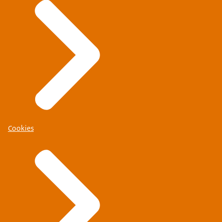
Cookies