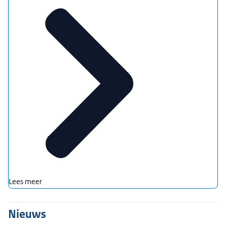
Lees meer
Nieuws