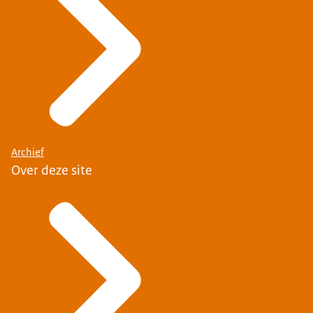
Archief
Over deze site