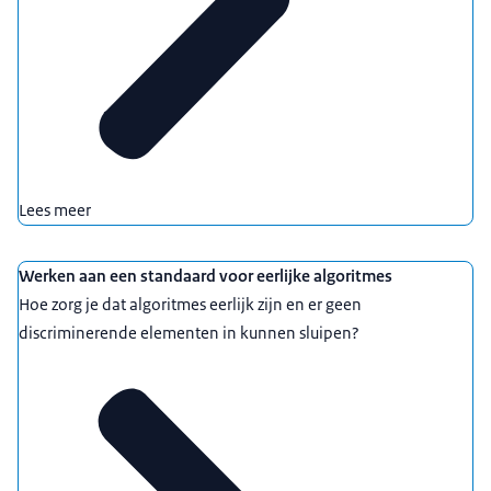
Lees meer
Werken aan een standaard voor eerlijke algoritmes
Hoe zorg je dat algoritmes eerlijk zijn en er geen
discriminerende elementen in kunnen sluipen?