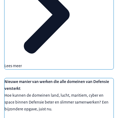
Lees meer
Nieuwe manier van werken die alle domeinen van Defensie
versterkt
Hoe kunnen de domeinen land, lucht, maritiem, cyber en
space binnen Defensie beter en slimmer samenwerken? Een
bijzondere opgave, juist nu.