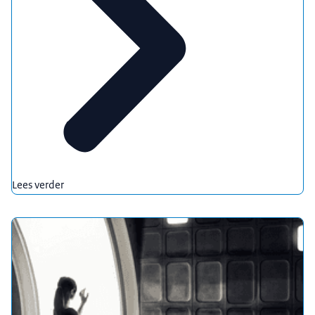
Lees verder