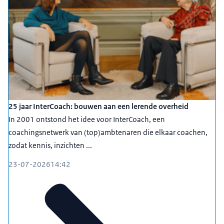
25 jaar InterCoach: bouwen aan een lerende overheid
In 2001 ontstond het idee voor InterCoach, een
coachingsnetwerk van (top)ambtenaren die elkaar coachen,
zodat kennis, inzichten ...
23-07-2026
14:42