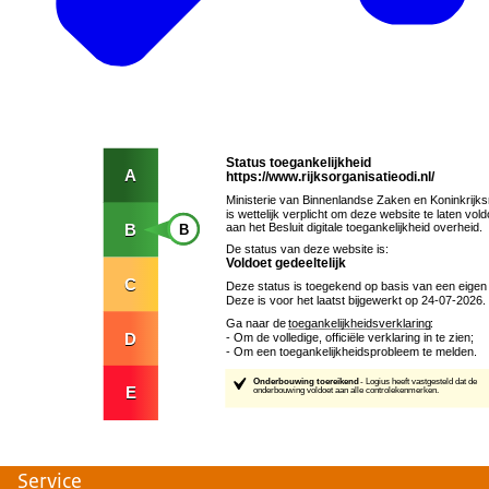
Service