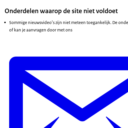
Onderdelen waarop de site niet voldoet
Sommige nieuwsvideo’s zijn niet meteen toegankelijk. De onder
of kan je aanvragen door met ons