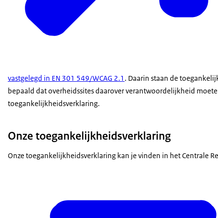
vastgelegd in EN 301 549/WCAG 2.1
. Daarin staan de toegankelij
bepaald dat overheidssites daarover verantwoordelijkheid moete
toegankelijkheidsverklaring.
Onze toegankelijkheidsverklaring
Onze toegankelijkheidsverklaring kan je vinden in het Centrale Re