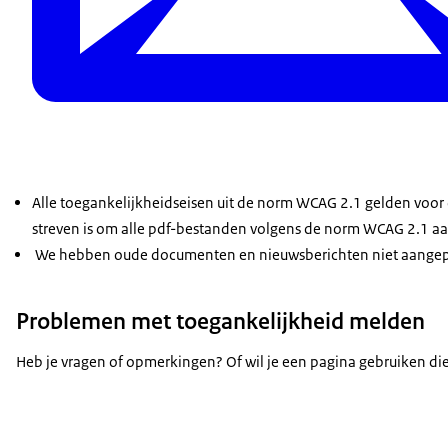
Alle toegankelijkheidseisen uit de norm WCAG 2.1 gelden voor
streven is om alle pdf-bestanden volgens de norm WCAG 2.1 aa
We hebben oude documenten en nieuwsberichten niet aangepa
Problemen met toegankelijkheid melden
Heb je vragen of opmerkingen? Of wil je een pagina gebruiken die 