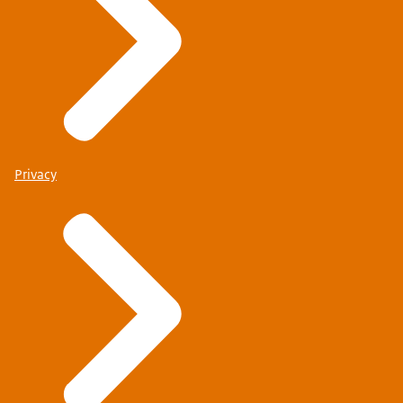
Privacy