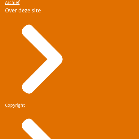
Archief
Over deze site
Copyright