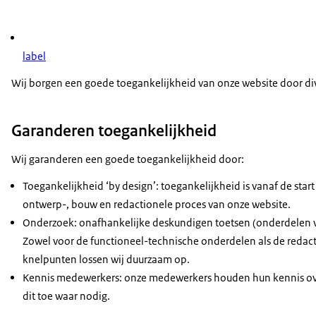
label
Wij borgen een goede toegankelijkheid van onze website door di
Garanderen toegankelijkheid
Wij garanderen een goede toegankelijkheid door:
Toegankelijkheid ‘by design’: toegankelijkheid is vanaf de star
ontwerp-, bouw en redactionele proces van onze website.
Onderzoek: onafhankelijke deskundigen toetsen (onderdelen v
Zowel voor de functioneel-technische onderdelen als de reda
knelpunten lossen wij duurzaam op.
Kennis medewerkers: onze medewerkers houden hun kennis ove
dit toe waar nodig.