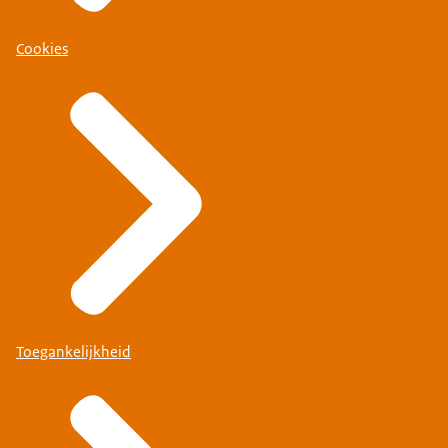
Cookies
Toegankelijkheid