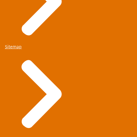
Sitemap