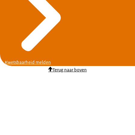
Kwetsbaarheid melden
Terug naar boven