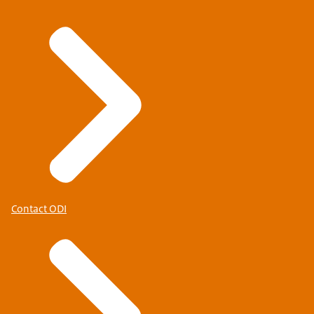
Contact ODI