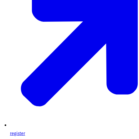
register