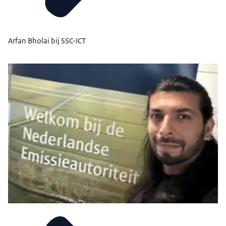
Arfan Bholai bij SSC-ICT