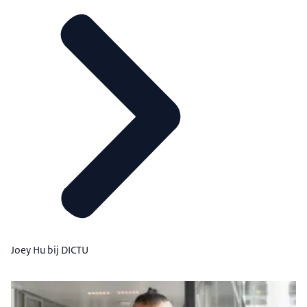
Joey Hu bij DICTU