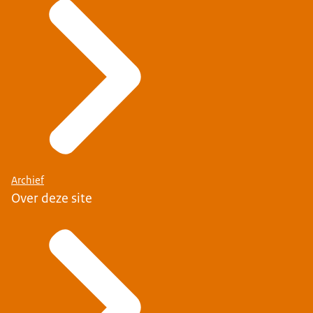
Archief
Over deze site