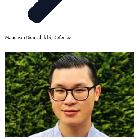
Maud van Riemsdijk bij Defensie