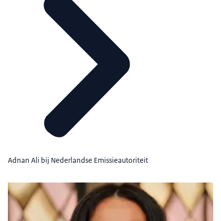
Adnan Ali bij Nederlandse Emissieautoriteit