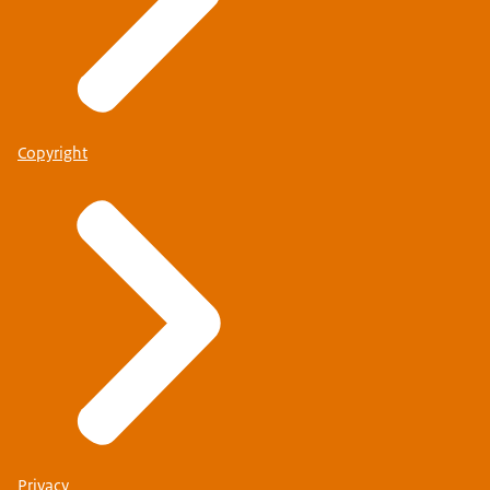
Copyright
Privacy