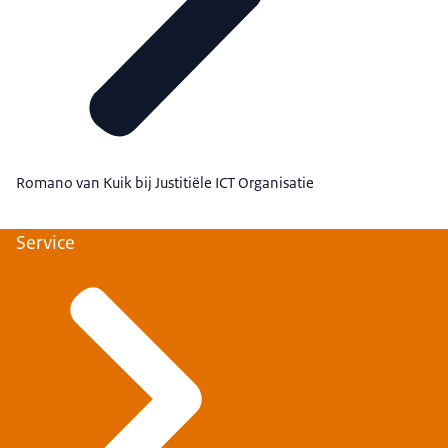
Romano van Kuik bij Justitiële ICT Organisatie
Service