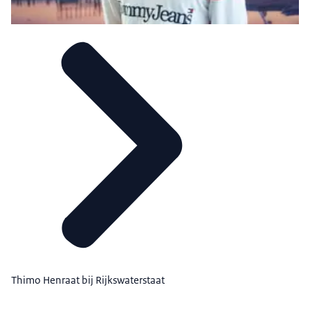
Thimo Henraat bij Rijkswaterstaat