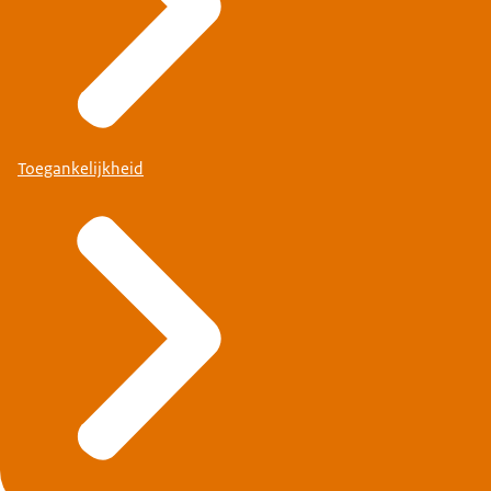
Toegankelijkheid