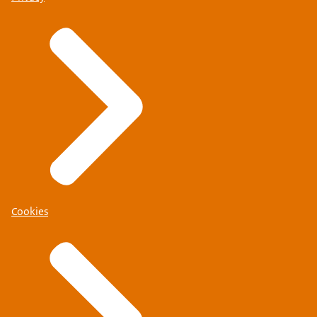
Cookies