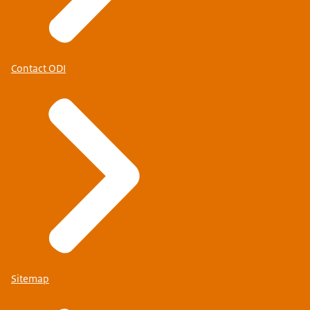
Contact ODI
Sitemap