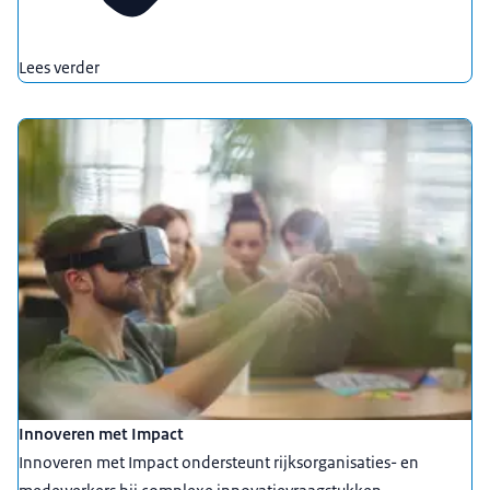
Lees verder
Innoveren met Impact
Innoveren met Impact ondersteunt rijksorganisaties- en