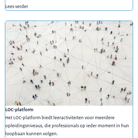
Lees verder
LOC-platform
Het LOC-platform biedt leeractiviteiten voor meerdere
opleidingsniveaus, die professionals op ieder moment in hun
loopbaan kunnen volgen.