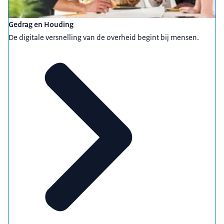
Gedrag en Houding
De digitale versnelling van de overheid begint bij mensen.