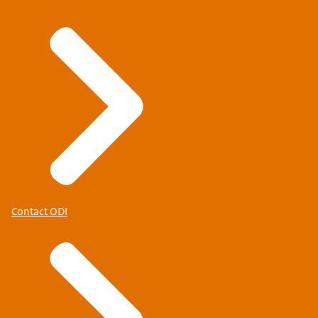
Contact ODI