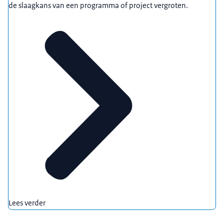
de slaagkans van een programma of project vergroten.
Lees verder