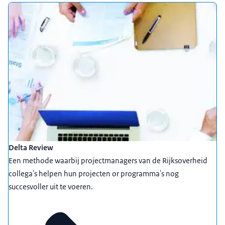
Delta Review
Een methode waarbij projectmanagers van de Rijksoverheid
collega's helpen hun projecten or programma's nog
succesvoller uit te voeren.