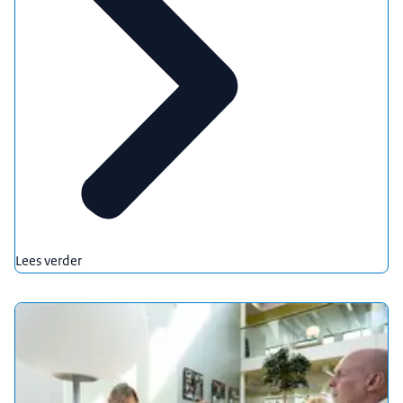
Lees verder