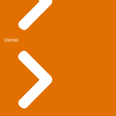
Sitemap