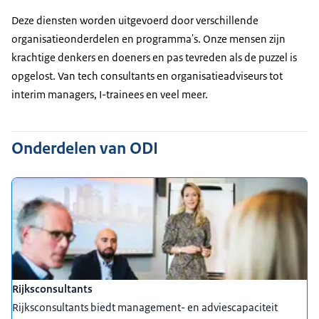
Deze diensten worden uitgevoerd door verschillende
organisatieonderdelen en programma's. Onze mensen zijn
krachtige denkers en doeners en pas tevreden als de puzzel is
opgelost. Van tech consultants en organisatieadviseurs tot
interim managers, I-trainees en veel meer.
Onderdelen van ODI
Rijksconsultants
Rijksconsultants biedt management- en adviescapaciteit