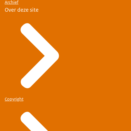
Archief
Over deze site
Copyright