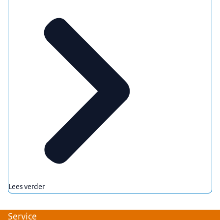
Lees verder
Service