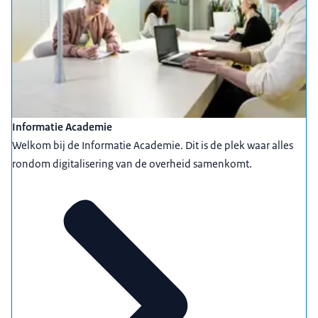
Informatie Academie
Welkom bij de Informatie Academie. Dit is de plek waar alles
rondom digitalisering van de overheid samenkomt.