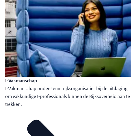
I-Vakmanschap
I-Vakmanschap ondersteunt rijksorganisaties bij de uitdaging
om vakkundige I-professionals binnen de Rijksoverheid aan te
trekken.