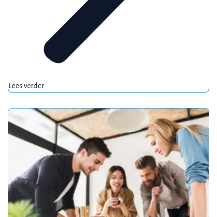
Lees verder