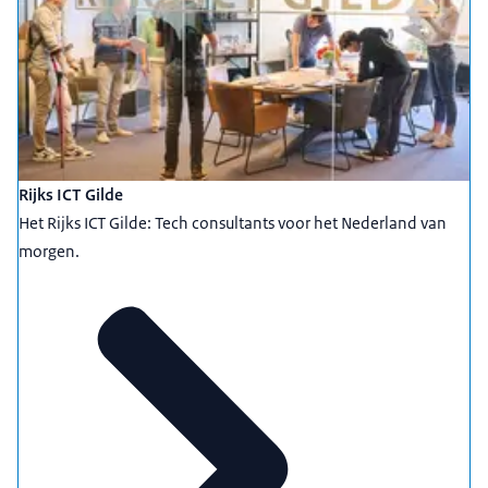
Rijks ICT Gilde
Het Rijks ICT Gilde: Tech consultants voor het Nederland van
morgen.