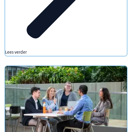
Lees verder