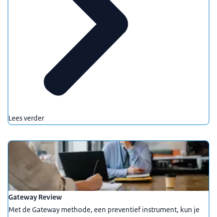
Lees verder
Gateway Review
Met de Gateway methode, een preventief instrument, kun je