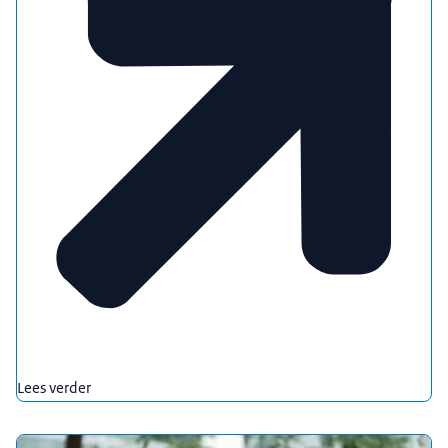
Lees verder