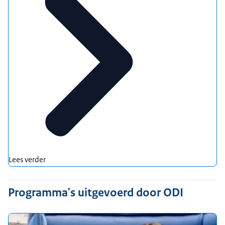
Lees verder
Programma's uitgevoerd door ODI