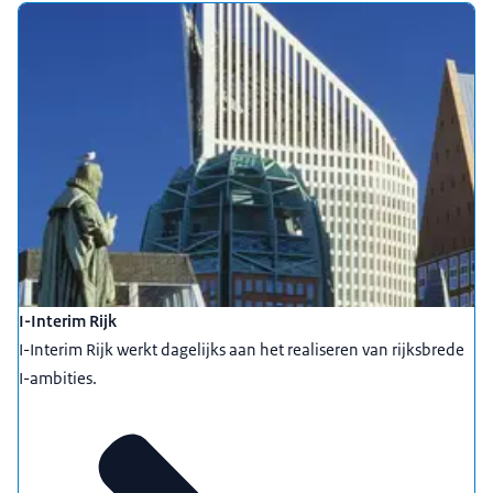
I-Interim Rijk
I-Interim Rijk werkt dagelijks aan het realiseren van rijksbrede
I-ambities.