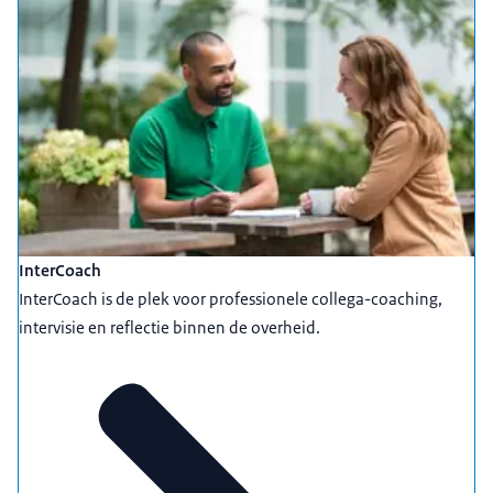
InterCoach
InterCoach is de plek voor professionele collega-coaching,
intervisie en reflectie binnen de overheid.