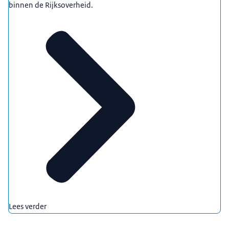
binnen de Rijksoverheid.
Lees verder