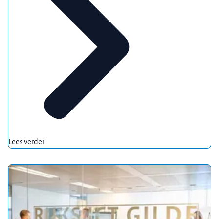
Lees verder