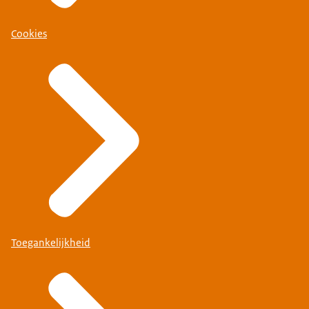
Cookies
Toegankelijkheid