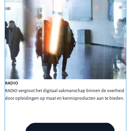
RADIO
RADIO vergroot het digitaal vakmanschap binnen de overheid
door opleidingen op maat en kennisproducten aan te bieden.