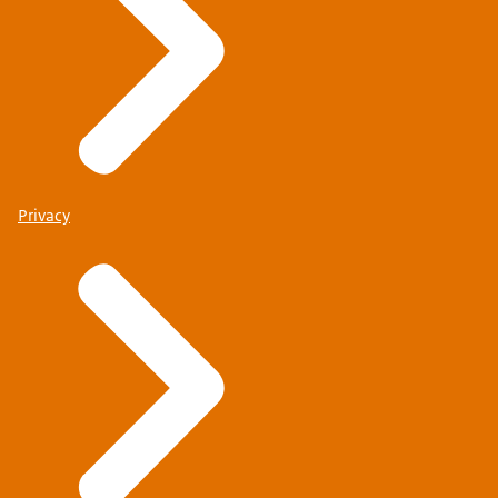
Privacy