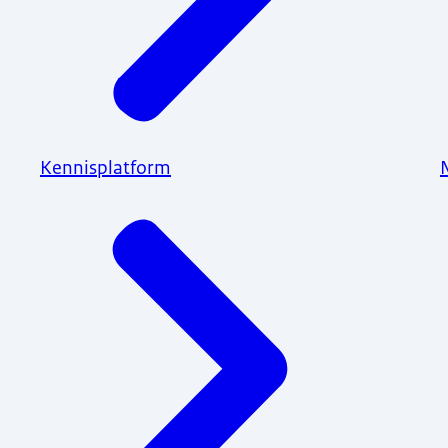
Kennisplatform