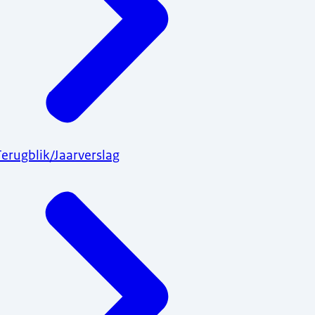
Terugblik/Jaarverslag