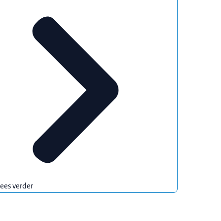
ees verder