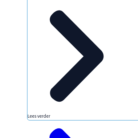
Lees verder