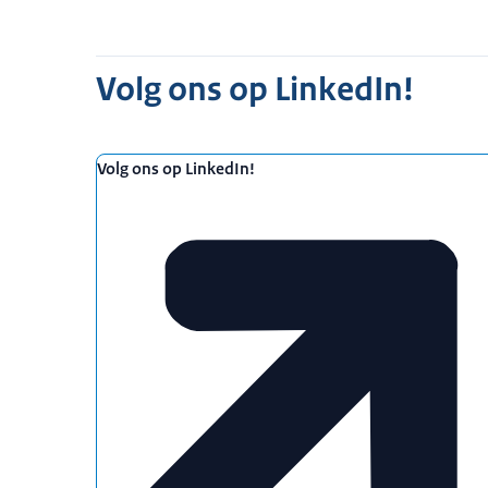
Volg ons op LinkedIn!
Volg ons op LinkedIn!