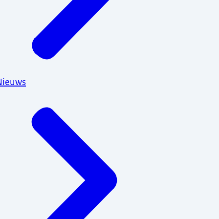
Nieuws