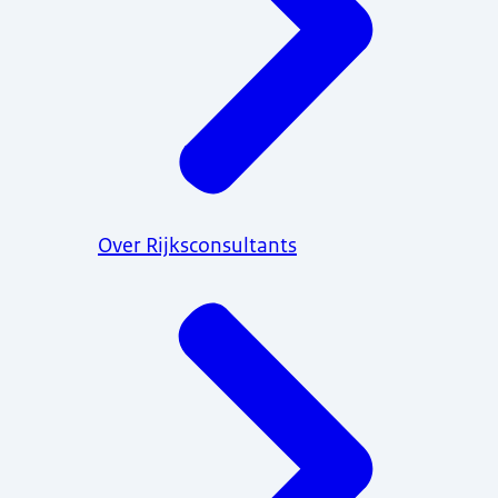
Over Rijksconsultants