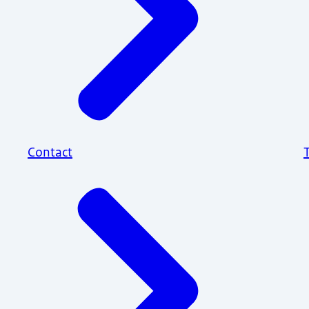
Contact