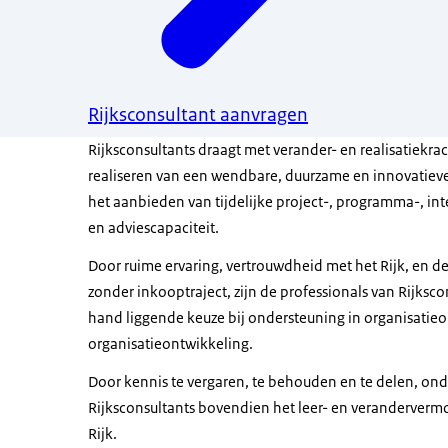
Rijksconsultant aanvragen
Rijksconsultants draagt met verander- en realisatiekrac
realiseren van een wendbare, duurzame en innovatieve
het aanbieden van tijdelijke project-, programma-, 
en adviescapaciteit.
Door ruime ervaring, vertrouwdheid met het Rijk, en d
zonder inkooptraject, zijn de professionals van Rijksco
hand liggende keuze bij ondersteuning in organisatie
organisatieontwikkeling.
Door kennis te vergaren, te behouden en te delen, ond
Rijksconsultants bovendien het leer- en veranderver
Rijk.