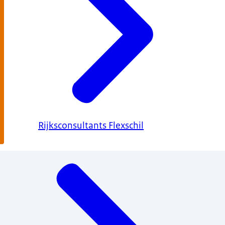
Rijksconsultants Flexschil