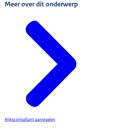
Meer over dit onderwerp
Rijksconsultant aanvragen