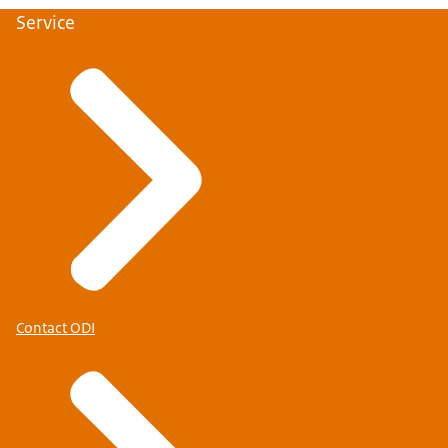
Service
Contact ODI