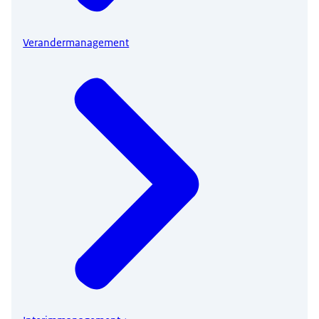
Verandermanagement