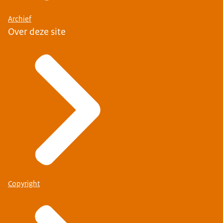
Archief
Over deze site
Copyright