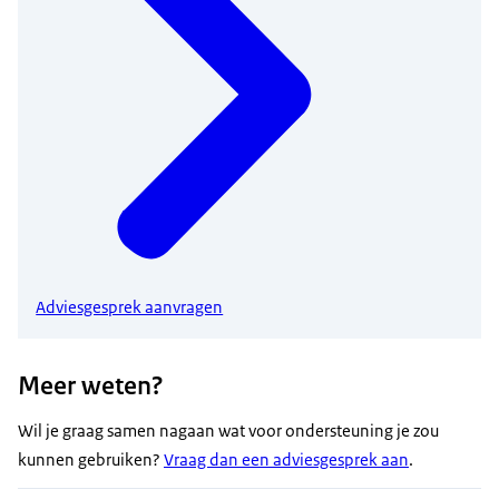
Adviesgesprek aanvragen
Meer weten?
Wil je graag samen nagaan wat voor ondersteuning je zou
kunnen gebruiken?
Vraag dan een adviesgesprek aan
.