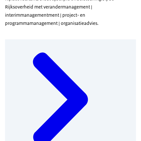
Rijksoverheid met verandermanagement |
interimmanagementment | project- en
programmamanagement | organisatieadvies.