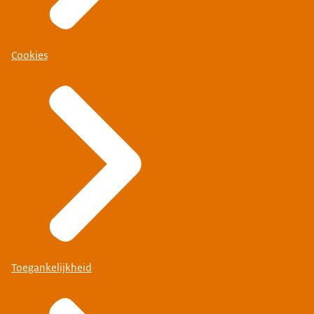
Cookies
Toegankelijkheid