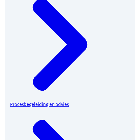
Procesbegeleiding en advies