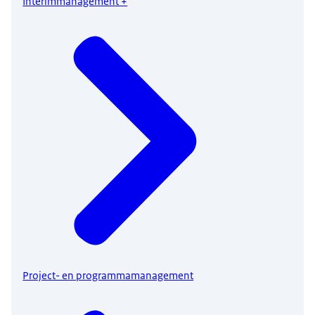
Interimmanagement +
Project- en programmamanagement