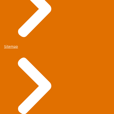
Sitemap