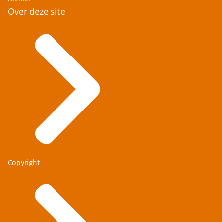
Over deze site
Copyright