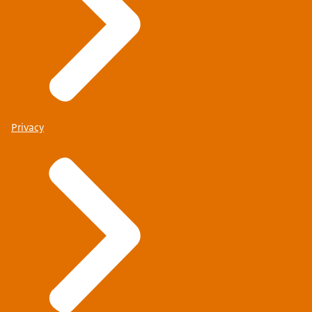
Privacy