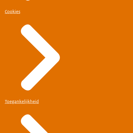
Cookies
Toegankelijkheid