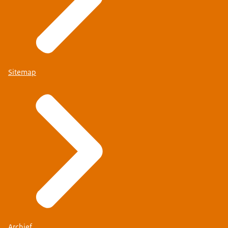
Sitemap
Archief