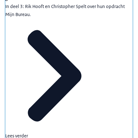
In deel 3: Rik Hooft en Christopher Spelt over hun opdracht
Mijn Bureau.
Lees verder