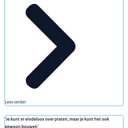
Lees verder
‘Je kunt er eindeloos over praten, maar je kunt het ook
gewoon bouwen’