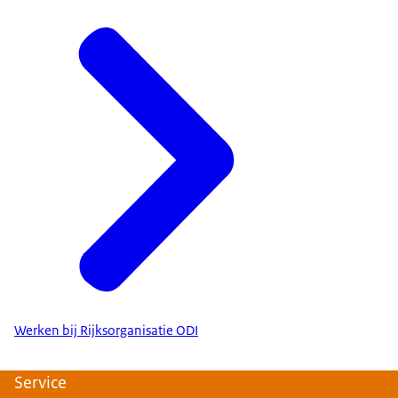
Werken bij Rijksorganisatie ODI
Service