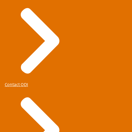
Contact ODI