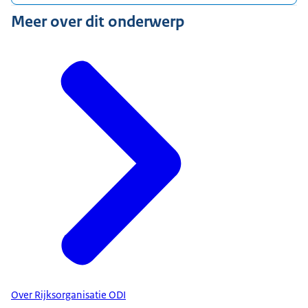
Meer over dit onderwerp
Over Rijksorganisatie ODI