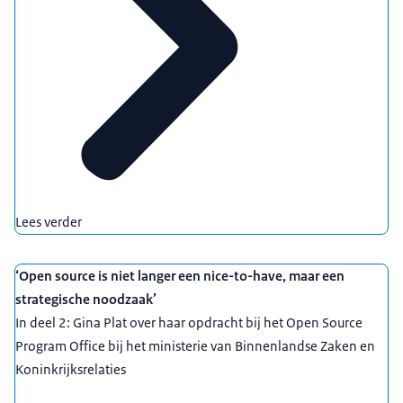
Lees verder
‘Open source is niet langer een nice-to-have, maar een
strategische noodzaak’
In deel 2: Gina Plat over haar opdracht bij het Open Source
Program Office bij het ministerie van Binnenlandse Zaken en
Koninkrijksrelaties