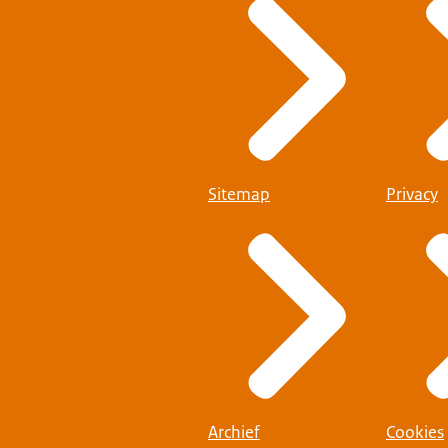
Sitemap
Privacy
Archief
Cookies