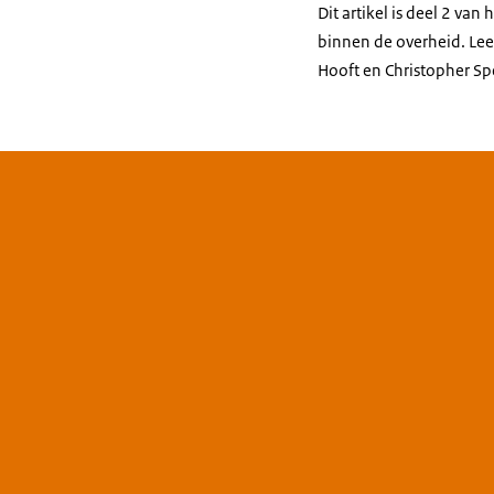
Dit artikel is deel 2 va
binnen de overheid. Lee
Hooft en Christopher Sp