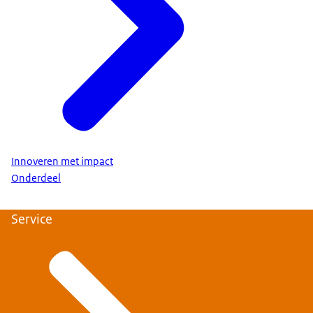
Innoveren met impact
Onderdeel
Service