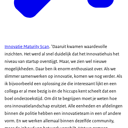
Innovatie Maturity Scan
. ‘Daaruit kwamen waardevolle
inzichten. Het werd al snel duidelijk dat het Innovatiehuis het
niveau van startup overstijgt. Maar, we zien wel nieuwe
mogelijkheden. Daar ben ik enorm enthousiast over. Als we
slimmer samenwerken op innovatie, komen we nog verder. Als
ik bijvoorbeeld een oplossing zie die interessant lijkt en een
collega er al mee bezig is én de hiccups kent scheelt dat een
boel onderzoekstijd. Om dit te begrijpen moet je weten hoe
ons innovatielandschap eruitziet. Alle eenheden en afdelingen
binnen de politie hebben een innovatieteam in een of andere
vorm. En we werken allemaal binnen dezelfde community,