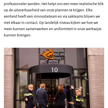
professioneler worden. Het helpt ons een meer realistische blik
op de uitvoerbaarheid van onze plannen te krijgen. Elke
eenheid heeft een innovatieteam en via vakteams blijven we
met elkaar in contact. Op landelijk niveau kijken we hoe we
meer kunnen samenwerken en uniformiteit in onze werkwijze
kunnen brengen.