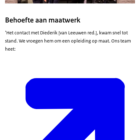
Behoefte aan maatwerk
‘Het contact met Diederik [van Leeuwen red.], kwam snel tot
stand. We vroegen hem om een opleiding op maat. Ons team
heet: