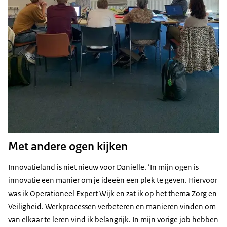
Met andere ogen kijken
Innovatieland is niet nieuw voor Danielle. ‘In mijn ogen is
innovatie een manier om je ideeën een plek te geven. Hiervoor
was ik Operationeel Expert Wijk en zat ik op het thema Zorg en
Veiligheid. Werkprocessen verbeteren en manieren vinden om
van elkaar te leren vind ik belangrijk. In mijn vorige job hebben