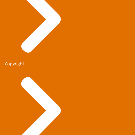
Copyright