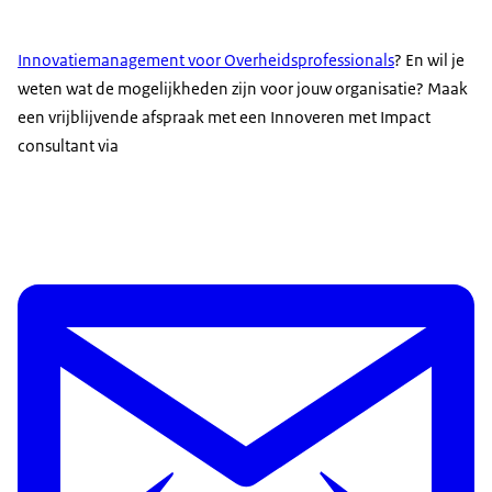
Innovatiemanagement voor Overheidsprofessionals
? En wil je
weten wat de mogelijkheden zijn voor jouw organisatie? Maak
een vrijblijvende afspraak met een Innoveren met Impact
consultant via