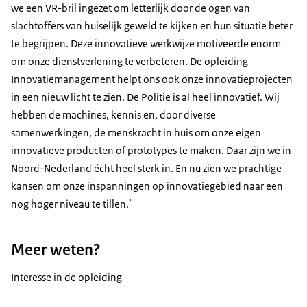
we een VR-bril ingezet om letterlijk door de ogen van
slachtoffers van huiselijk geweld te kijken en hun situatie beter
te begrijpen. Deze innovatieve werkwijze motiveerde enorm
om onze dienstverlening te verbeteren. De opleiding
Innovatiemanagement helpt ons ook onze innovatieprojecten
in een nieuw licht te zien. De Politie is al heel innovatief. Wij
hebben de machines, kennis en, door diverse
samenwerkingen, de menskracht in huis om onze eigen
innovatieve producten of prototypes te maken. Daar zijn we in
Noord-Nederland écht heel sterk in. En nu zien we prachtige
kansen om onze inspanningen op innovatiegebied naar een
nog hoger niveau te tillen.’
Meer weten?
Interesse in de opleiding