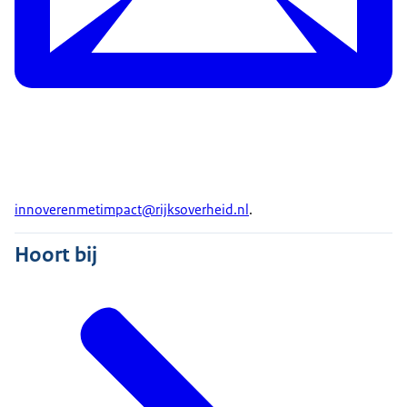
innoverenmetimpact@rijksoverheid.nl
.
Hoort bij