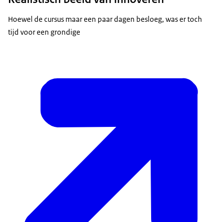
Hoewel de cursus maar een paar dagen besloeg, was er toch
tijd voor een grondige