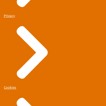
Privacy
Cookies