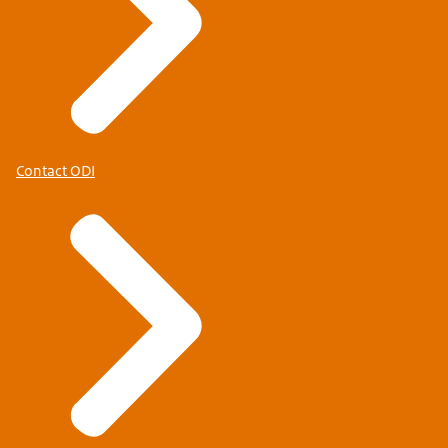
Contact ODI