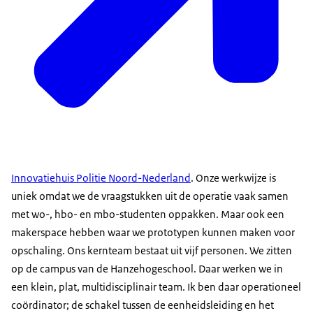
Innovatiehuis Politie Noord-Nederland
. Onze werkwijze is
uniek omdat we de vraagstukken uit de operatie vaak samen
met wo-, hbo- en mbo-studenten oppakken. Maar ook een
makerspace hebben waar we prototypen kunnen maken voor
opschaling. Ons kernteam bestaat uit vijf personen. We zitten
op de campus van de Hanzehogeschool. Daar werken we in
een klein, plat, multidisciplinair team. Ik ben daar operationeel
coördinator; de schakel tussen de eenheidsleiding en het