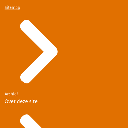
Sitemap
Archief
Over deze site