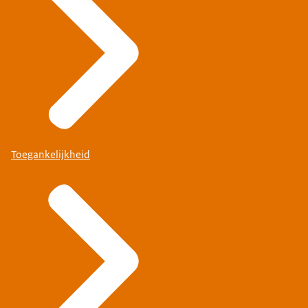
Toegankelijkheid