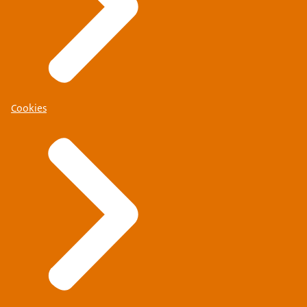
Cookies