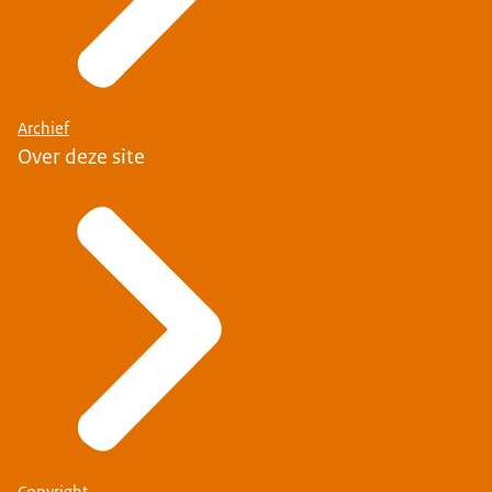
Archief
Over deze site