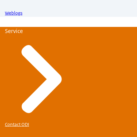
Weblogs
Service
Contact ODI