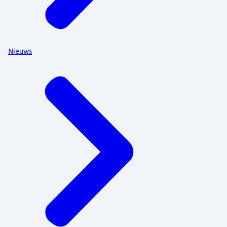
Nieuws