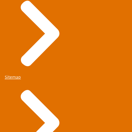
Sitemap