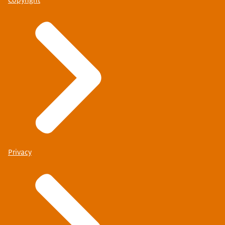
Copyright
Privacy