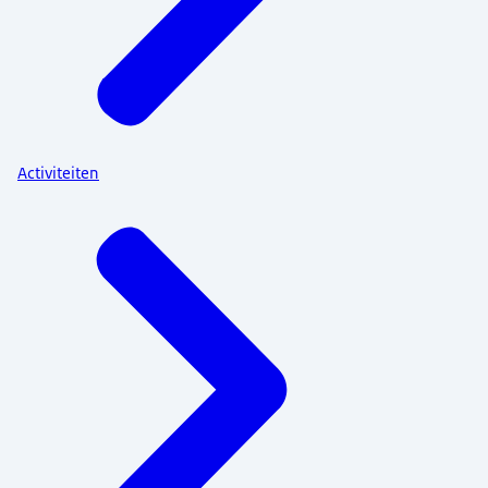
Activiteiten