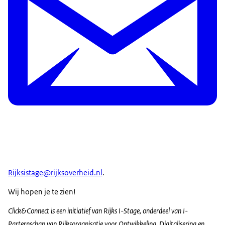
Rijksistage@rijksoverheid.nl
.
Wij hopen je te zien!
Click&Connect is een initiatief van Rijks I-Stage, onderdeel van I-
Parternschap van Rijksorganisatie voor Ontwikkeling, Digitalisering en