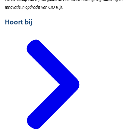
Innovatie in opdracht van CIO Rijk.
Hoort bij