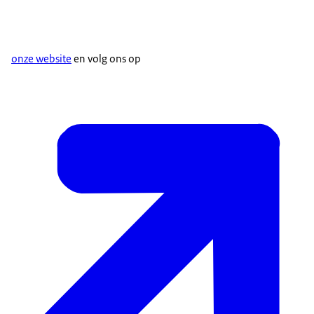
onze website
en volg ons op