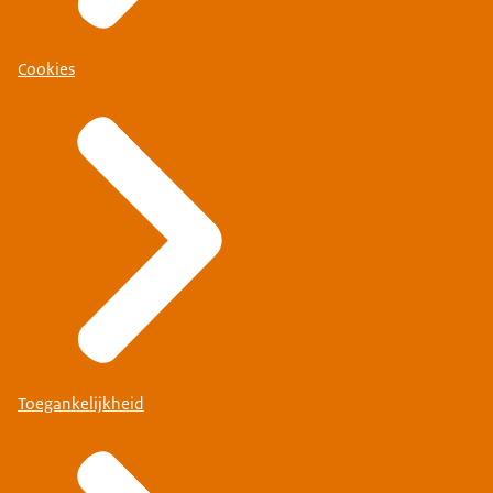
Cookies
Toegankelijkheid