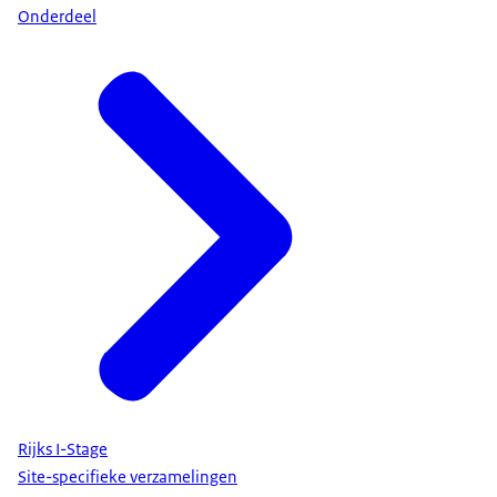
Onderdeel
Rijks I-Stage
Site-specifieke verzamelingen