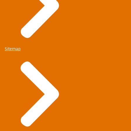
Sitemap