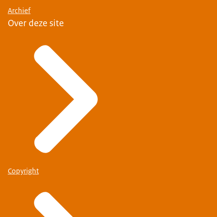
Archief
Over deze site
Copyright