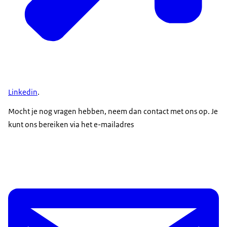
Linkedin
.
Mocht je nog vragen hebben, neem dan contact met ons op. Je
kunt ons bereiken via het e-mailadres