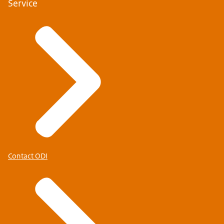
Service
Contact ODI