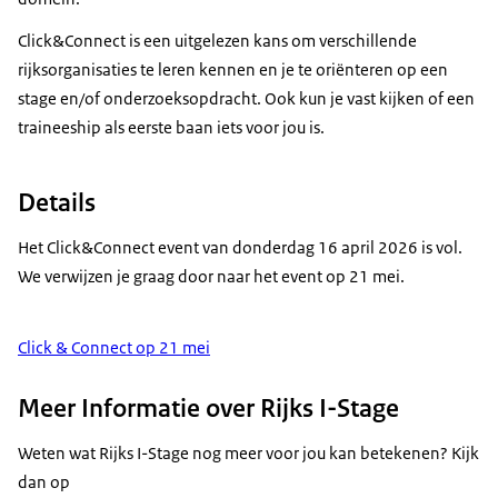
Click&Connect is een uitgelezen kans om verschillende
rijksorganisaties te leren kennen en je te oriënteren op een
stage en/of onderzoeksopdracht. Ook kun je vast kijken of een
traineeship als eerste baan iets voor jou is.
Details
Het Click&Connect event van donderdag 16 april 2026 is vol.
We verwijzen je graag door naar het event op 21 mei.
Click & Connect op 21 mei
Meer Informatie over Rijks I-Stage
Weten wat Rijks I-Stage nog meer voor jou kan betekenen? Kijk
dan op