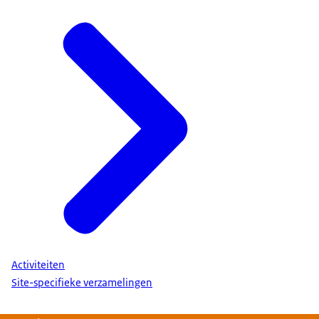
Activiteiten
Site-specifieke verzamelingen