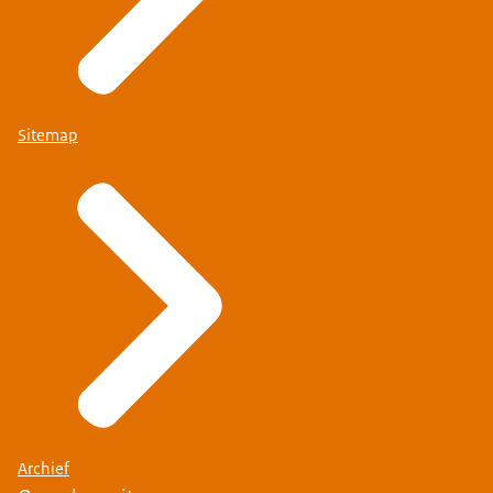
Sitemap
Archief