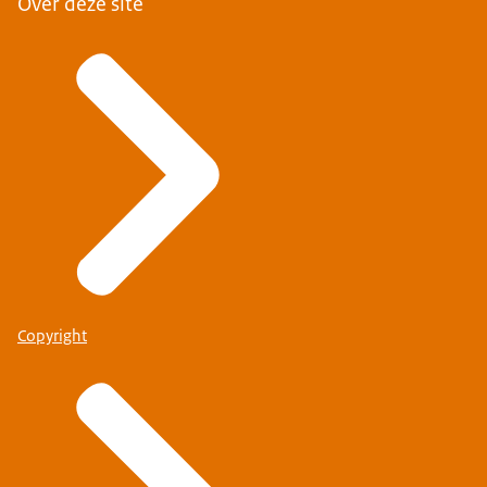
Over deze site
Copyright