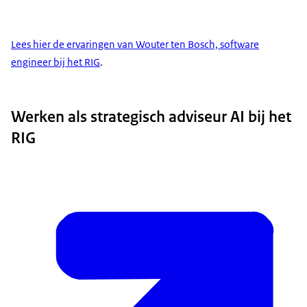
Lees hier de ervaringen van Wouter ten Bosch, software
engineer bij het RIG
.
Werken als strategisch adviseur AI bij het
RIG