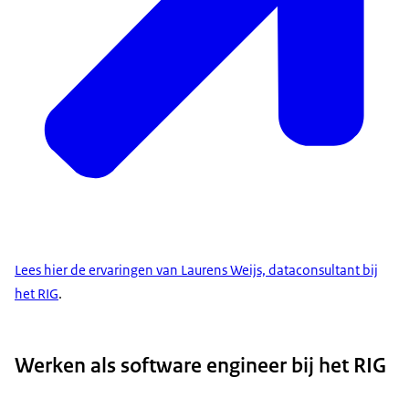
Lees hier de ervaringen van Laurens Weijs, dataconsultant bij
het RIG
.
Werken als software engineer bij het RIG