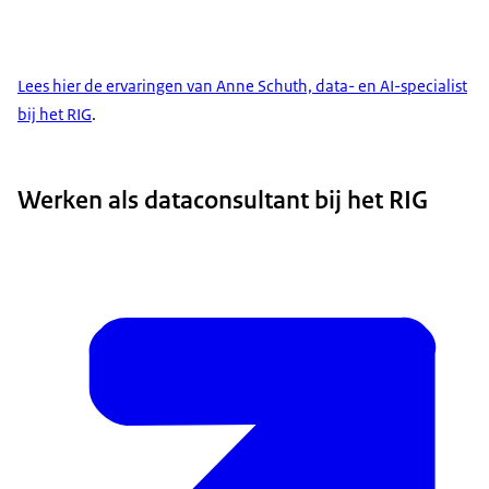
Lees hier de ervaringen van Anne Schuth, data- en AI-specialist
bij het RIG
.
Werken als dataconsultant bij het RIG