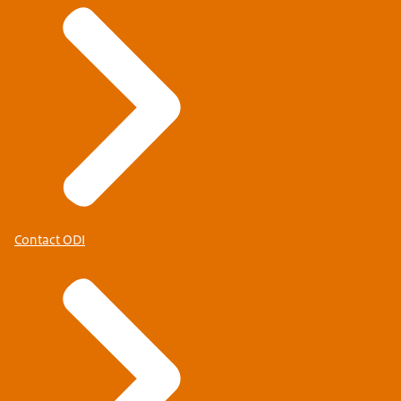
Contact ODI