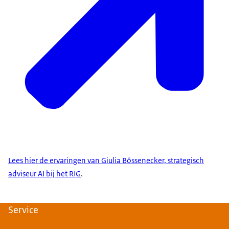
Lees hier de ervaringen van Giulia Bössenecker, strategisch
adviseur AI bij het RIG
.
Service