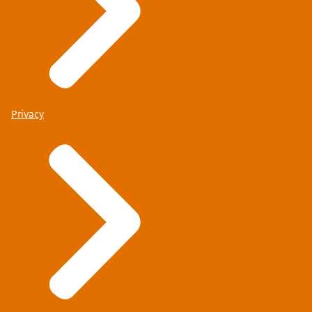
Privacy