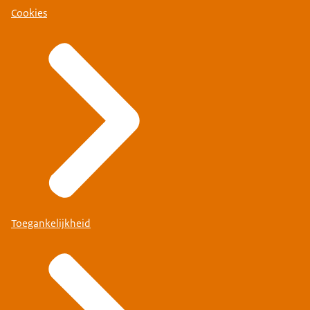
Cookies
Toegankelijkheid