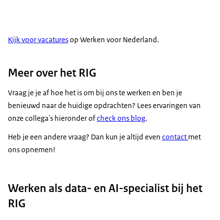
Kijk voor vacatures
op Werken voor Nederland.
Meer over het RIG
Vraag je je af hoe het is om bij ons te werken en ben je
benieuwd naar de huidige opdrachten? Lees ervaringen van
onze collega's hieronder of
check ons blog
.
Heb je een andere vraag? Dan kun je altijd even
contact
met
ons opnemen!
Werken als data- en AI-specialist bij het
RIG