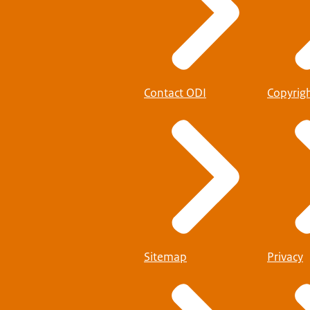
Contact ODI
Copyrig
Sitemap
Privacy