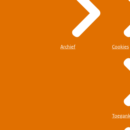
Archief
Cookies
Toegank