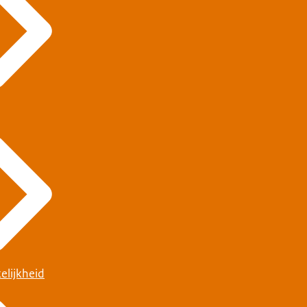
elijkheid