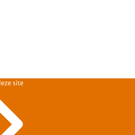
eze site