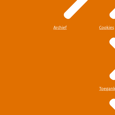
Archief
Cookies
Toegank