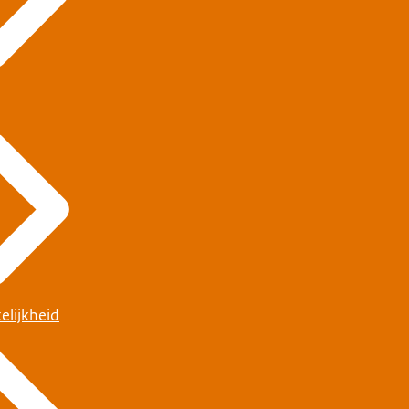
elijkheid