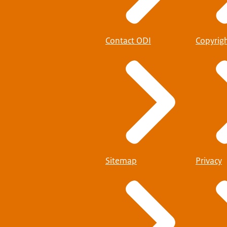
Contact ODI
Copyrig
Sitemap
Privacy