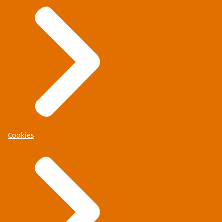
Cookies