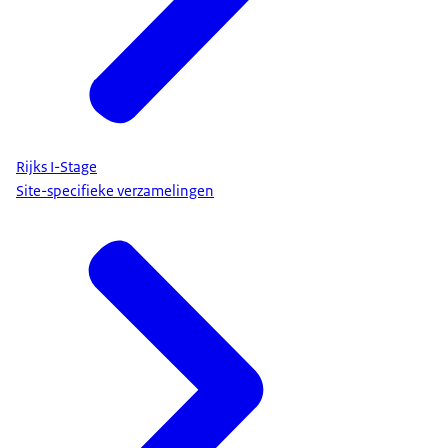
Rijks I-Stage
Site-specifieke verzamelingen