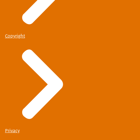
Copyright
Privacy