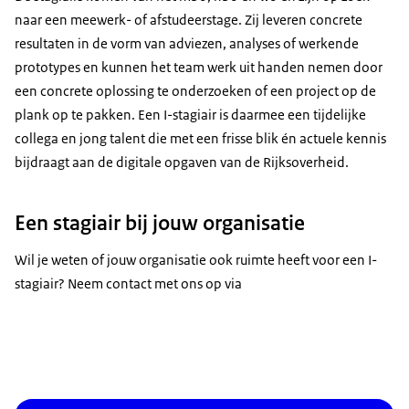
naar een meewerk- of afstudeerstage. Zij leveren concrete
resultaten in de vorm van adviezen, analyses of werkende
prototypes en kunnen het team werk uit handen nemen door
een concrete oplossing te onderzoeken of een project op de
plank op te pakken. Een I-stagiair is daarmee een tijdelijke
collega en jong talent die met een frisse blik én actuele kennis
bijdraagt aan de digitale opgaven van de Rijksoverheid.
Een stagiair bij jouw organisatie
Wil je weten of jouw organisatie ook ruimte heeft voor een I-
stagiair? Neem contact met ons op via