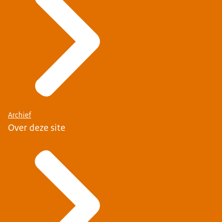
Archief
Over deze site