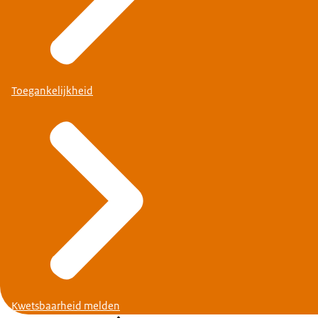
Toegankelijkheid
Kwetsbaarheid melden