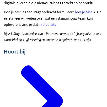
digitale overheid die nieuw I-talent aantrekt en behoudt!
Hoe je precies een stageopdracht formuleert,
lees je hier
. Als je
eerst meer wil weten over wat een stagiair jouw team kan
opleveren, vind je dat
in dit artikel
.
Rijks I-Stage is onderdeel van I-Partnerschap van de Rijksorganisatie voor
Ontwikkeling, Digitalisering en Innovatie in opdracht van CIO Rijk.
Hoort bij