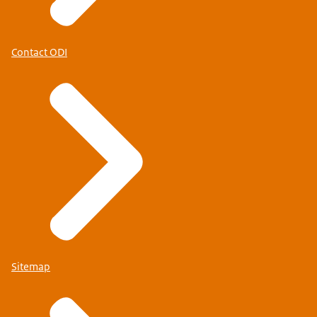
Contact ODI
Sitemap