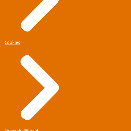
Cookies
Toegankelijkheid