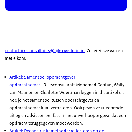
contactrijksconsultants@rijksoverheid.nl
. Zo leren we van én
met elkaar.
Artikel: Samenspel opdrachtgever -
opdrachtnemer
- Rijksconsultants Mohamed Gahtan, Wally
van Maanen en Charlotte Woertman leggen in dit artikel uit
hoe je het samenspel tussen opdrachtgever en
opdrachtnemer kunt verbeteren. Ook geven ze uitgebreide
uitleg en adviezen per fase in het onverhoopte geval dat een
opdracht teruggegeven moet worden.
Artikel: Reconstructiemethode: reflecteren op de