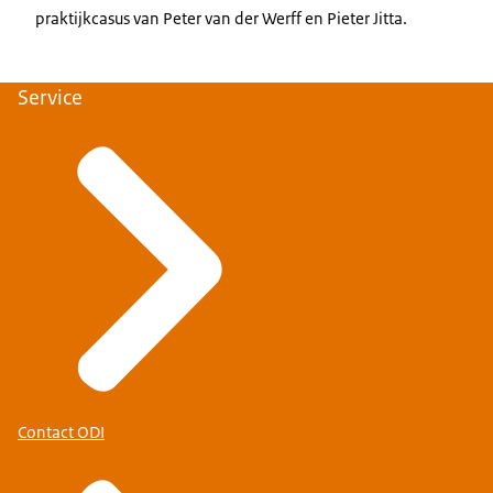
praktijkcasus van Peter van der Werff en Pieter Jitta.
Service
Contact ODI