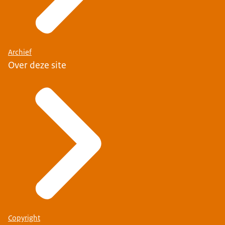
Archief
Over deze site
Copyright