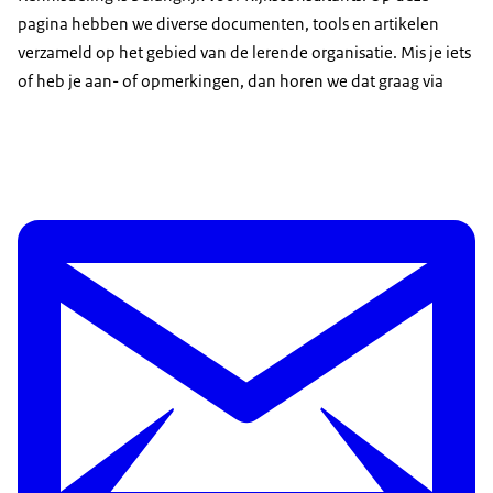
pagina hebben we diverse documenten, tools en artikelen
verzameld op het gebied van de lerende organisatie. Mis je iets
of heb je aan- of opmerkingen, dan horen we dat graag via