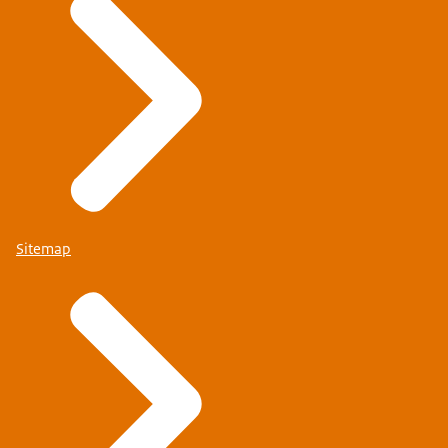
Sitemap