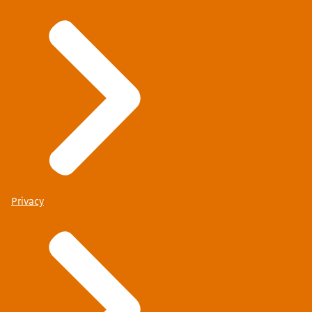
Privacy