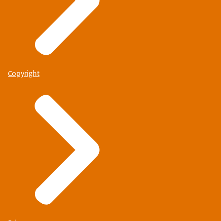
Copyright