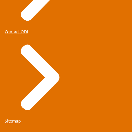
Contact ODI
Sitemap