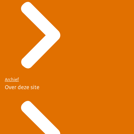
Archief
Over deze site