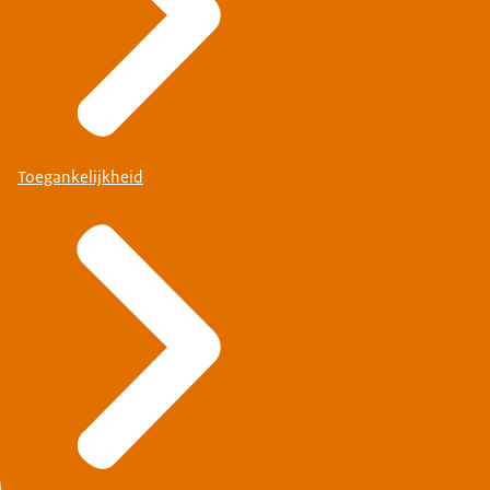
Toegankelijkheid