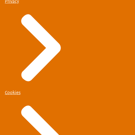
Privacy
Cookies