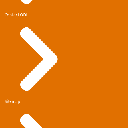
Contact ODI
Sitemap