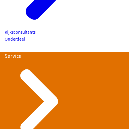
Rijksconsultants
Onderdeel
Service