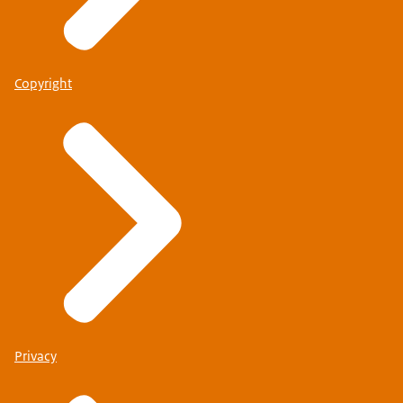
Copyright
Privacy