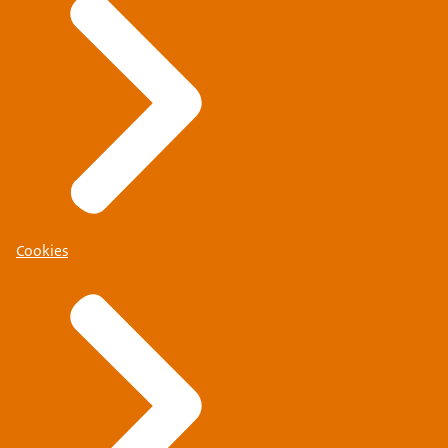
Cookies