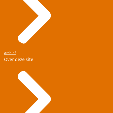
Archief
Over deze site