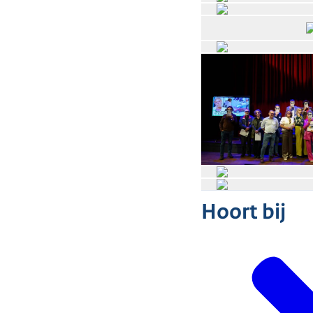
Hoort bij