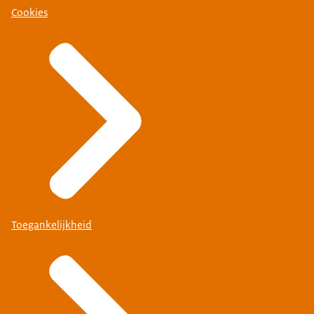
Cookies
Toegankelijkheid