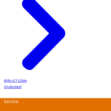
Rijks ICT Gilde
Onderdeel
Service