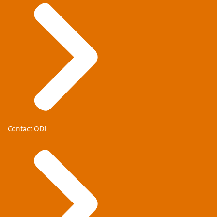
Contact ODI