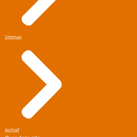
Sitemap
Archief