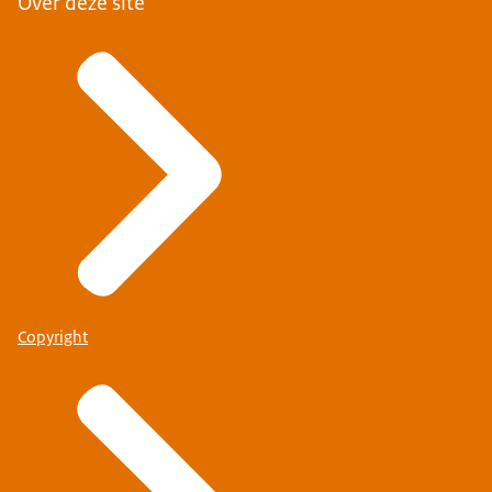
Over deze site
Copyright