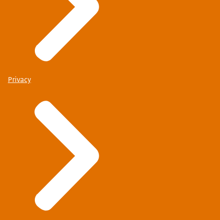
Privacy