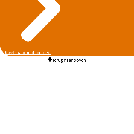
Kwetsbaarheid melden
Terug naar boven