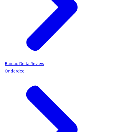
Bureau Delta Review
Onderdeel