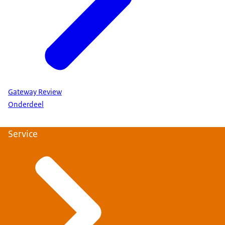
Gateway Review
Onderdeel
Service