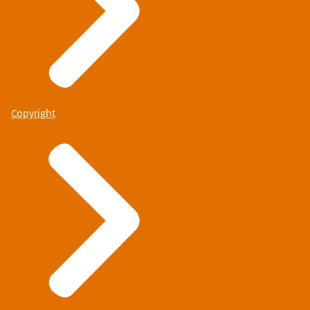
Copyright