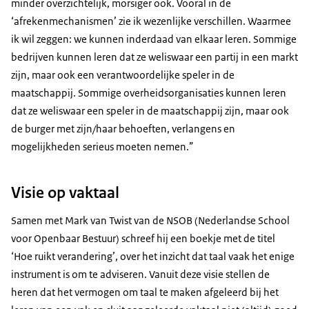
minder overzichtelijk, morsiger ook. Vooral in de
‘afrekenmechanismen’ zie ik wezenlijke verschillen. Waarmee
ik wil zeggen: we kunnen inderdaad van elkaar leren. Sommige
bedrijven kunnen leren dat ze weliswaar een partij in een markt
zijn, maar ook een verantwoordelijke speler in de
maatschappij. Sommige overheidsorganisaties kunnen leren
dat ze weliswaar een speler in de maatschappij zijn, maar ook
de burger met zijn/haar behoeften, verlangens en
mogelijkheden serieus moeten nemen.”
Visie op vaktaal
Samen met Mark van Twist van de NSOB (Nederlandse School
voor Openbaar Bestuur) schreef hij een boekje met de titel
‘Hoe ruikt verandering’, over het inzicht dat taal vaak het enige
instrument is om te adviseren. Vanuit deze visie stellen de
heren dat het vermogen om taal te maken afgeleerd bij het