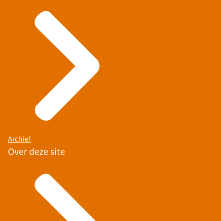
Archief
Over deze site