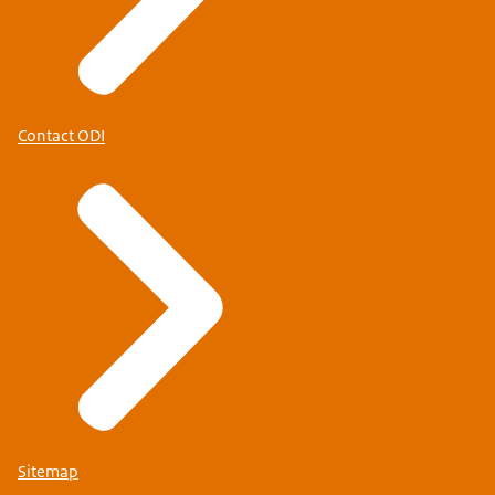
Contact ODI
Sitemap