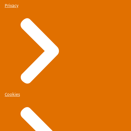
Privacy
Cookies