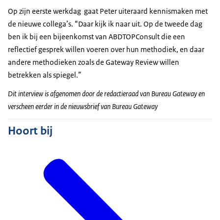
Op zijn eerste werkdag gaat Peter uiteraard kennismaken met
de nieuwe collega’s. “Daar kijk ik naar uit. Op de tweede dag
ben ik bij een bijeenkomst van ABDTOPConsult die een
reflectief gesprek willen voeren over hun methodiek, en daar
andere methodieken zoals de Gateway Review willen
betrekken als spiegel.”
Dit interview is afgenomen door de redactieraad van Bureau Gateway en
verscheen eerder in de nieuwsbrief van Bureau Gateway
Hoort bij