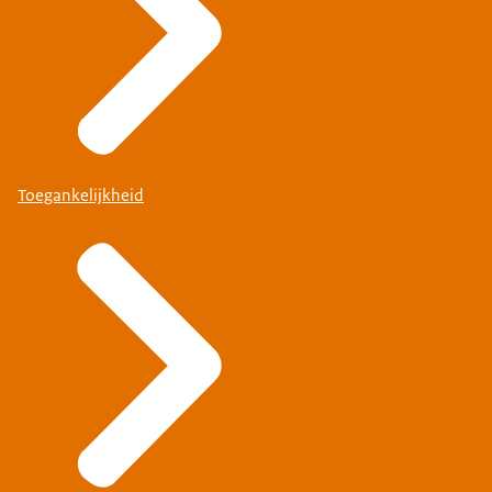
Toegankelijkheid