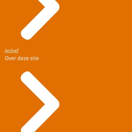
Archief
Over deze site