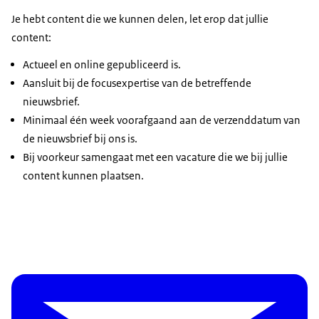
Je hebt content die we kunnen delen, let erop dat jullie
content:
Actueel en online gepubliceerd is.
Aansluit bij de focusexpertise van de betreffende
nieuwsbrief.
Minimaal één week voorafgaand aan de verzenddatum van
de nieuwsbrief bij ons is.
Bij voorkeur samengaat met een vacature die we bij jullie
content kunnen plaatsen.