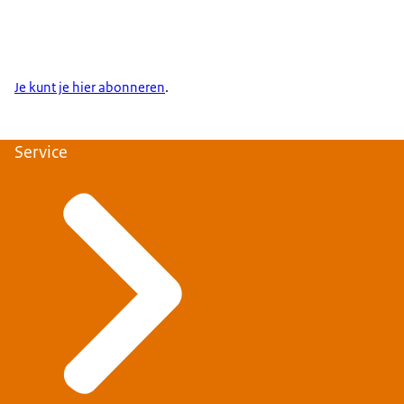
Je kunt je hier abonneren
.
Service