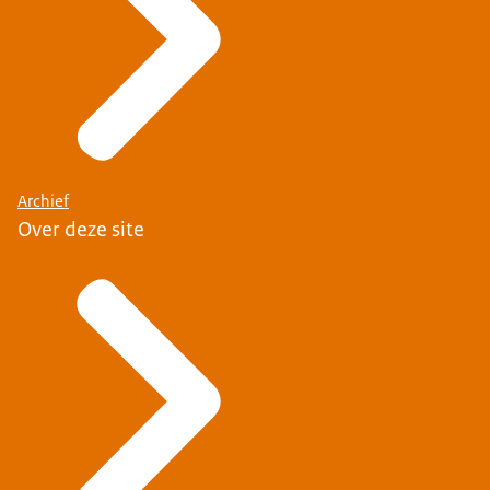
Archief
Over deze site