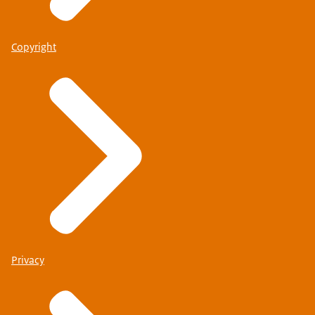
Copyright
Privacy