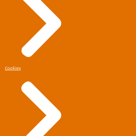
Cookies