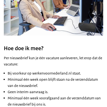
Hoe doe ik mee?
Per nieuwsbrief kun je één vacature aanleveren, let erop dat de
vacature:
Bij voorkeur
op werkenvoornederland.nl staat.
Minimaal één week open blijft staan na de verzenddatum
van de nieuwsbrief.
Geen interim-aanvraag is.
Minimaal één week voorafgaand aan de verzenddatum van
de nieuwsbrief bij ons is.