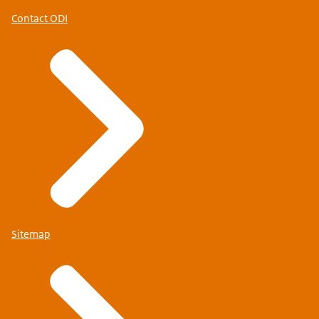
Contact ODI
Sitemap