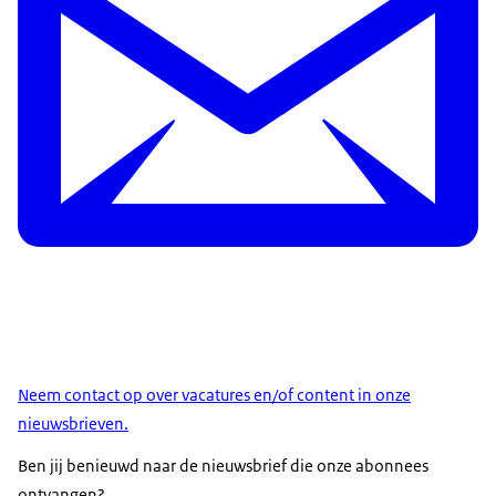
Neem contact op over vacatures en/of content in onze
nieuwsbrieven.
Ben jij benieuwd naar de nieuwsbrief die onze abonnees
ontvangen?