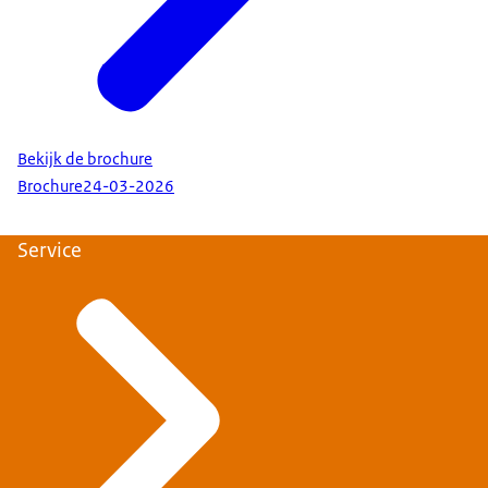
Bekijk de brochure
Brochure
24-03-2026
Service