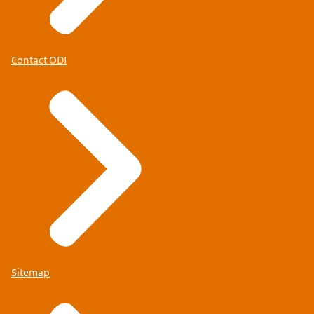
Contact ODI
Sitemap