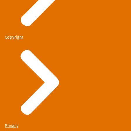
Copyright
Privacy