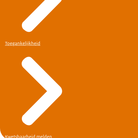
Toegankelijkheid
Kwetsbaarheid melden