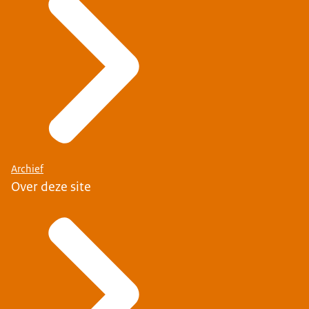
Archief
Over deze site