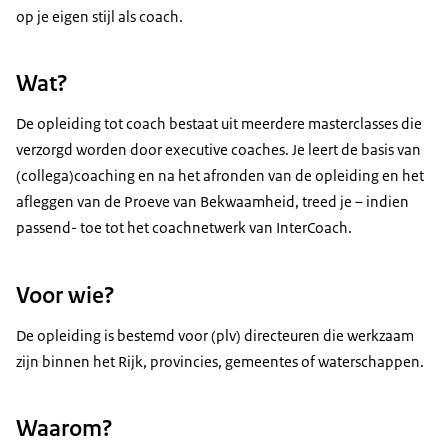
op je eigen stijl als coach.
Wat?
De opleiding tot coach bestaat uit meerdere masterclasses die
verzorgd worden door executive coaches. Je leert de basis van
(collega)coaching en na het afronden van de opleiding en het
afleggen van de Proeve van Bekwaamheid, treed je – indien
passend- toe tot het coachnetwerk van InterCoach.
Voor wie?
De opleiding is bestemd voor (plv) directeuren die werkzaam
zijn binnen het Rijk, provincies, gemeentes of waterschappen.
Waarom?