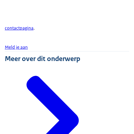
contactpagina
.
Meld je aan
Meer over dit onderwerp