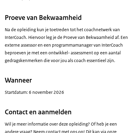
Proeve van Bekwaamheid
Na de opleiding kun je toetreden tot het coachnetwerk van
InterCoach. Hiervoor leg je de Proeve van Bekwaamheid af. Een
externe assessor en een programmamanager van InterCoach
beproeven je met een ontwikkel- assessment op een aantal
gedragskenmerken die voor jou als coach essentieel zijn.
Wanneer
Startdatum: 6 november 2026
Contact en aanmelden
Wil je meer informatie over deze opleiding? Of heb je een
andere vraag? Neem contact met ons op! Dit kan via onze