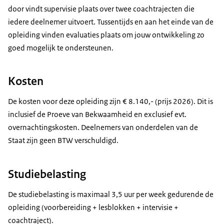
door vindt supervisie plaats over twee coachtrajecten die
iedere deelnemer uitvoert. Tussentijds en aan het einde van de
opleiding vinden evaluaties plaats om jouw ontwikkeling zo
goed mogelijk te ondersteunen.
Kosten
De kosten voor deze opleiding zijn € 8.140,- (prijs 2026). Dit is
inclusief de Proeve van Bekwaamheid en exclusief evt.
overnachtingskosten. Deelnemers van onderdelen van de
Staat zijn geen BTW verschuldigd.
Studiebelasting
De studiebelasting is maximaal 3,5 uur per week gedurende de
opleiding (voorbereiding + lesblokken + intervisie +
coachtraject).