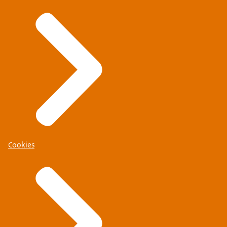
Cookies