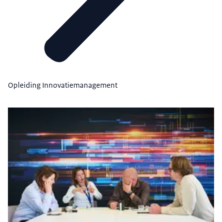
Opleiding Innovatiemanagement