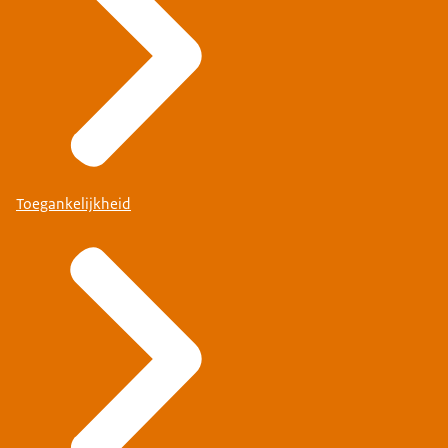
Toegankelijkheid