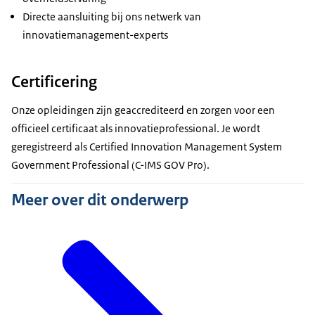
Directe aansluiting bij ons netwerk van
innovatiemanagement-experts
Certificering
Onze opleidingen zijn geaccrediteerd en zorgen voor een
officieel certificaat als innovatieprofessional. Je wordt
geregistreerd als Certified Innovation Management System
Government Professional (C-IMS GOV Pro).
Meer over dit onderwerp