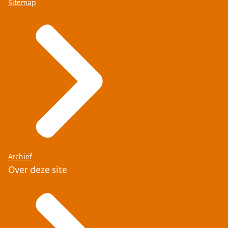
Sitemap
Archief
Over deze site