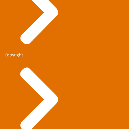
Copyright