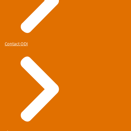
Contact ODI