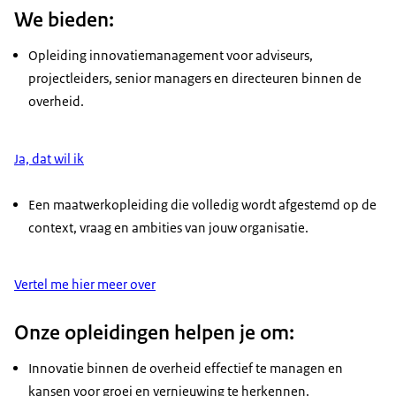
We bieden:
Opleiding innovatiemanagement voor adviseurs,
projectleiders, senior managers en directeuren binnen de
overheid.
Ja, dat wil ik
Een maatwerkopleiding die volledig wordt afgestemd op de
context, vraag en ambities van jouw organisatie.
Vertel me hier meer over
Onze opleidingen helpen je om:
Innovatie binnen de overheid effectief te managen en
kansen voor groei en vernieuwing te herkennen.