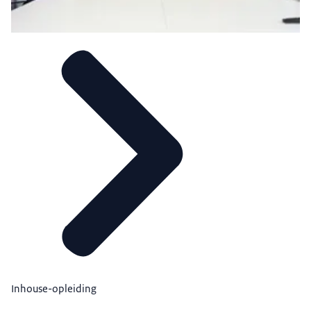
Inhouse-opleiding