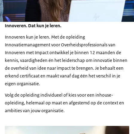
Innoveren. Dat kun je leren.
Innoveren kun je leren. Met de opleiding
Innovatiemanagement voor Overheidsprofessionals van
Innoveren met Impact ontwikkel je binnen 12 maanden de
kennis, vaardigheden én het leiderschap om innovatie binnen
de overheid van idee naar impact te brengen. Je behaalt een
erkend certificaat en maakt vanaf dag één het verschil in je
eigen organisatie.
Volg de opleiding individueel of kies voor een inhouse-
opleiding, helemaal op maat en afgestemd op de context en
ambities van jouw organisatie.