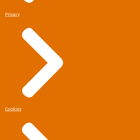
Privacy
Cookies