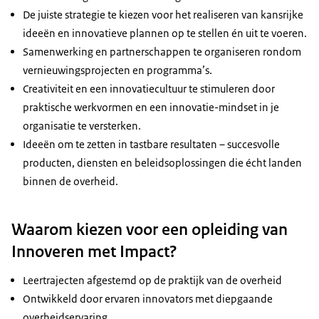
De juiste strategie te kiezen voor het realiseren van kansrijke
ideeën en innovatieve plannen op te stellen én uit te voeren.
Samenwerking en partnerschappen te organiseren rondom
vernieuwingsprojecten en programma’s.
Creativiteit en een innovatiecultuur te stimuleren door
praktische werkvormen en een innovatie-mindset in je
organisatie te versterken.
Ideeën om te zetten in tastbare resultaten – succesvolle
producten, diensten en beleidsoplossingen die écht landen
binnen de overheid.
Waarom kiezen voor een opleiding van
Innoveren met Impact?
Leertrajecten afgestemd op de praktijk van de overheid
Ontwikkeld door ervaren innovators met diepgaande
overheidservaring