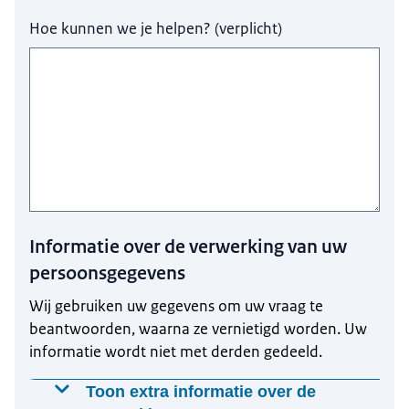
Hoe kunnen we je helpen?
(
verplicht
)
Informatie over de verwerking van uw
persoonsgegevens
Wij gebruiken uw gegevens om uw vraag te
beantwoorden, waarna ze vernietigd worden. Uw
informatie wordt niet met derden gedeeld.
Toon extra informatie over de