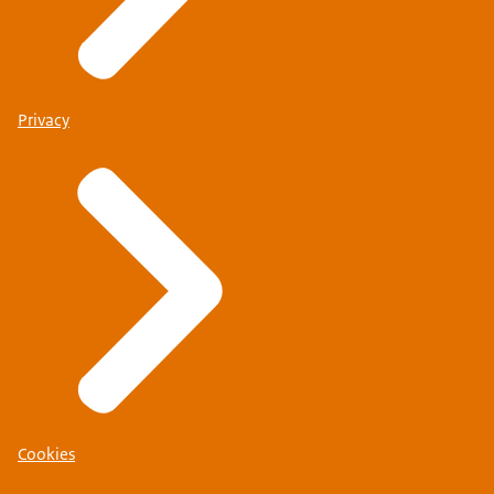
Privacy
Cookies