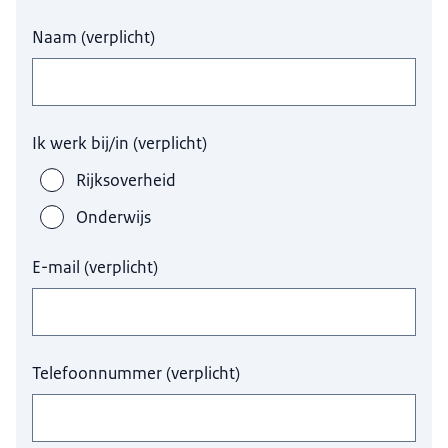
Naam
(
verplicht
)
Ik werk bij/in
(
verplicht
)
Rijksoverheid
Onderwijs
E-mail
(
verplicht
)
Telefoonnummer
(
verplicht
)