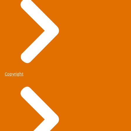
Copyright