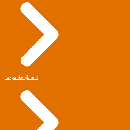
Toegankelijkheid