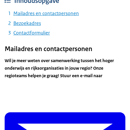
Inhoudsopgave
Mailadres en contactpersonen
Bezoekadres
Contactformulier
Mailadres en contactpersonen
Wil je meer weten over samenwerking tussen het hoger
onderwijs en rijksorganisaties in jouw regio? Onze
regioteams helpen je graag! Stuur een e-mail naar