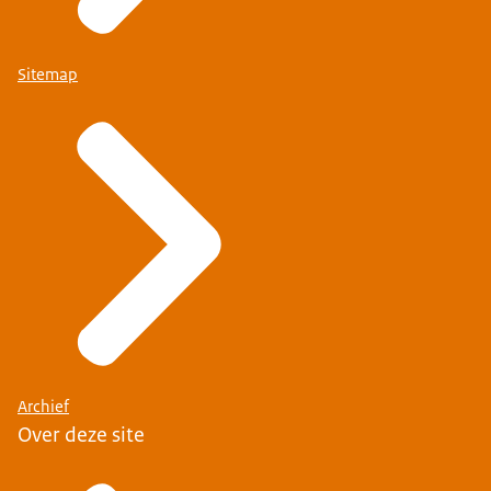
Sitemap
Archief
Over deze site