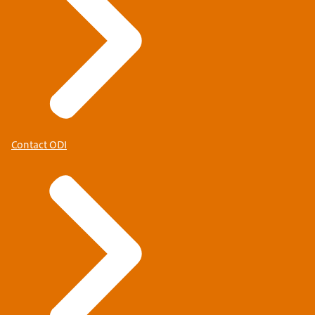
Contact ODI