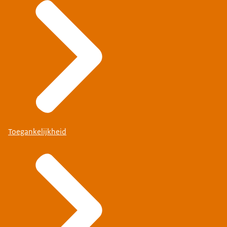
Toegankelijkheid