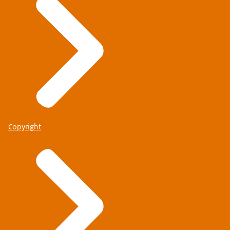
Copyright