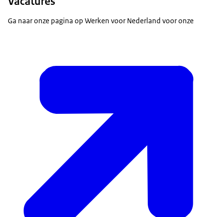
Vacatures
Ga naar onze pagina op Werken voor Nederland voor onze