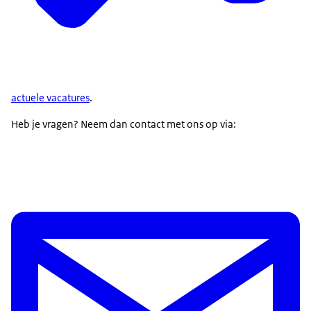
actuele vacatures
.
Heb je vragen? Neem dan contact met ons op via: