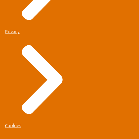
Privacy
Cookies