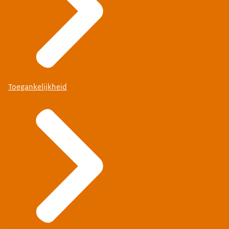
Toegankelijkheid