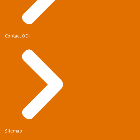
Contact ODI
Sitemap