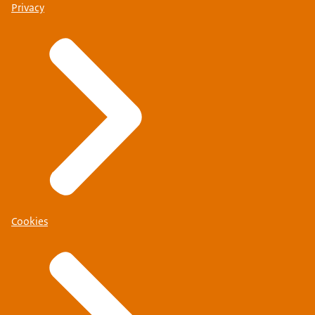
Privacy
Cookies