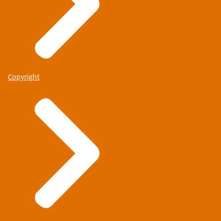
Copyright