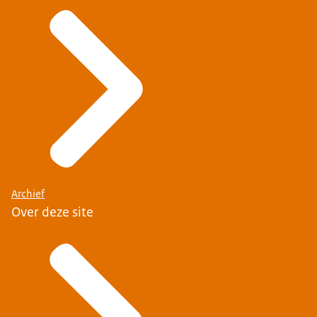
Archief
Over deze site