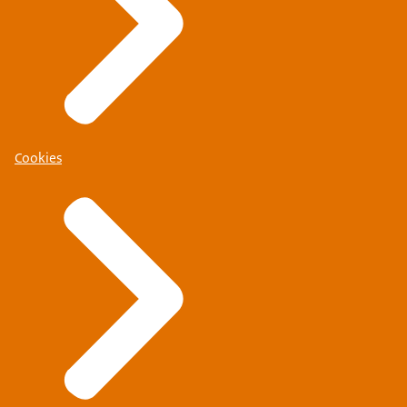
Cookies