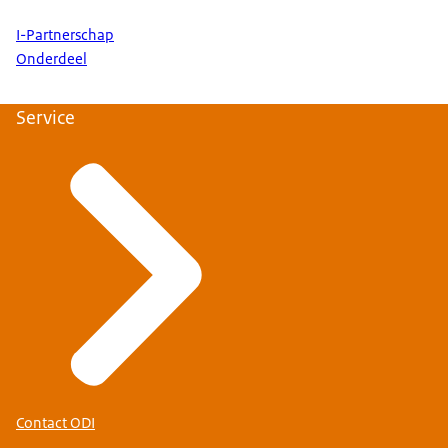
I-Partnerschap
Onderdeel
Service
Contact ODI