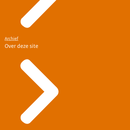
Archief
Over deze site