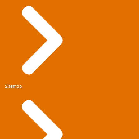
Sitemap