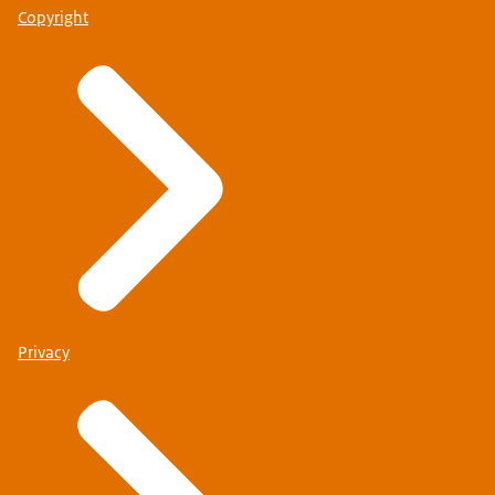
Copyright
Privacy