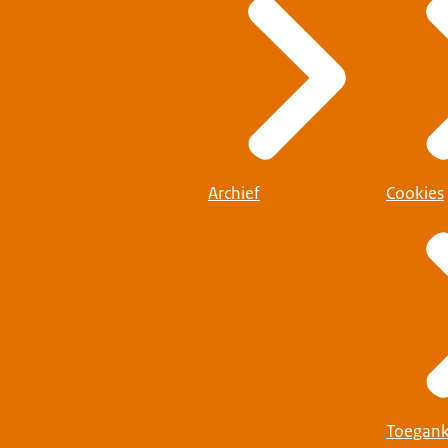
Archief
Cookies
Toegank