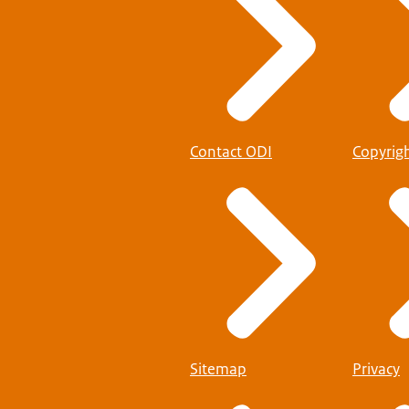
Contact ODI
Copyrig
Sitemap
Privacy