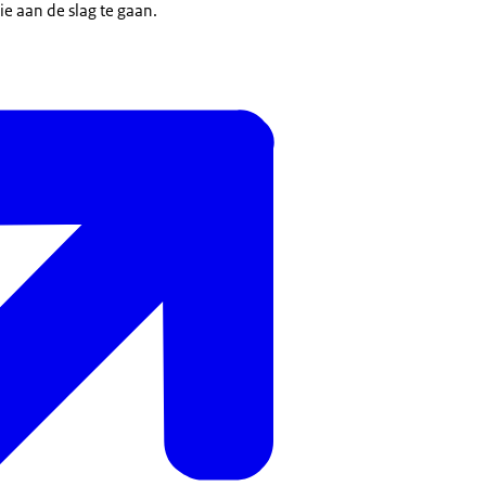
ie aan de slag te gaan.