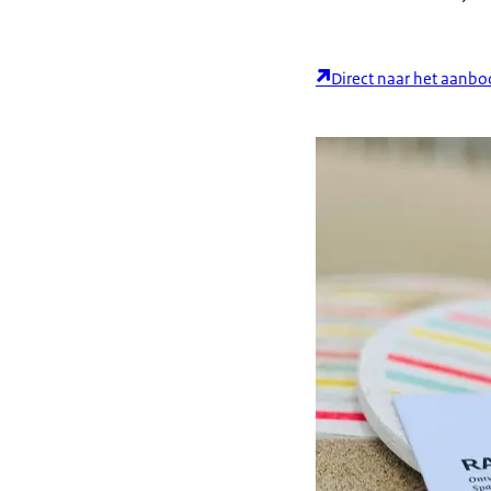
Direct naar het aanbo