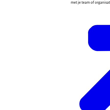
met je team of organisat