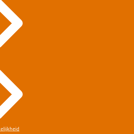
elijkheid