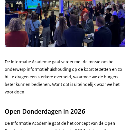
De Informatie Academie gaat verder met de missie om het
onderwerp informatiehuishouding op de kaart te zetten en zo
bij te dragen een sterkere overheid, waarmee we de burgers
beter kunnen bedienen. Want dat is uiteindelijk waar we het
voor doen.
Open Donderdagen in 2026
De Informatie Academie gaat de het concept van de Open