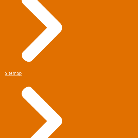
Sitemap