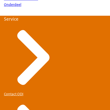
Onderdeel
Service
Contact ODI