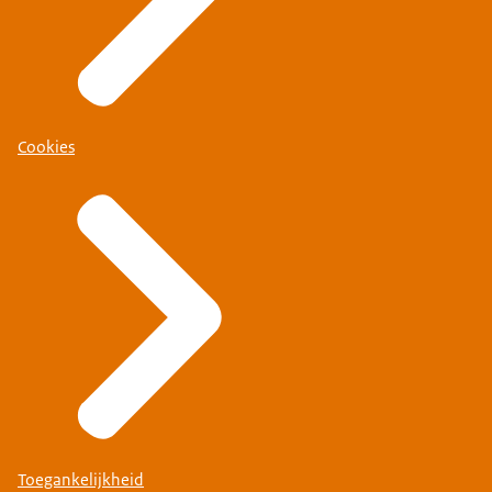
Cookies
Toegankelijkheid