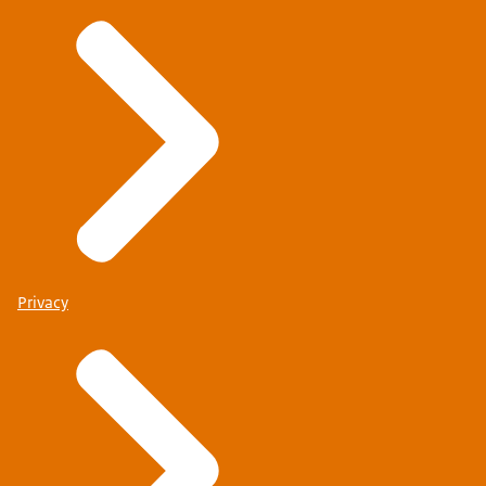
Privacy