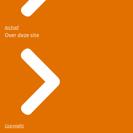
Archief
Over deze site
Copyright