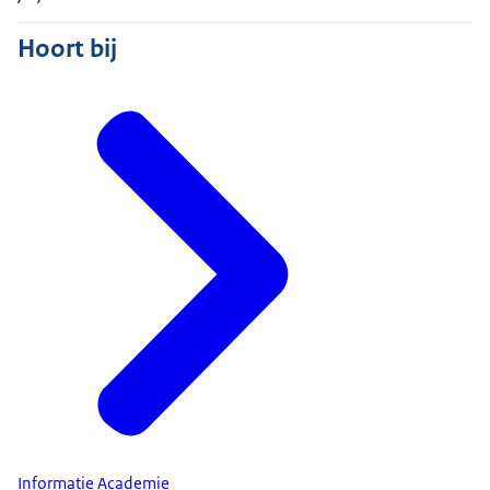
Hoort bij
Informatie Academie