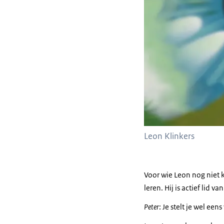
Leon Klinkers
Voor wie Leon nog niet k
leren. Hij is actief lid
Peter
: Je stelt je wel ee