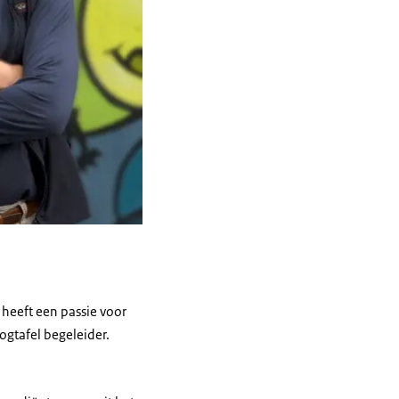
 heeft een passie voor
oogtafel begeleider.