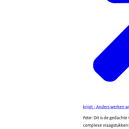
krijgt - Anders werken w
Peter
: Dit is de gedacht
complexe vraagstukken: