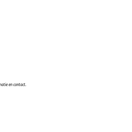
atie en contact.