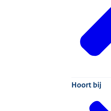
Hoort bij