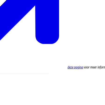
deze pagina
voor meer inform