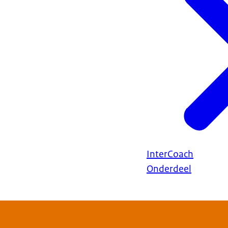
InterCoach
Onderdeel