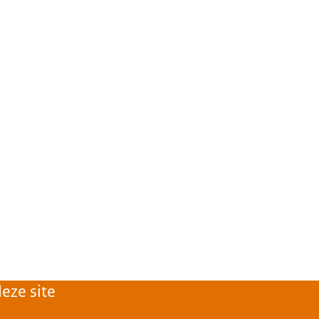
eze site