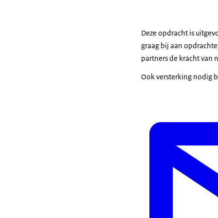
Deze opdracht is uitgevo
graag bij aan opdracht
partners de kracht van
Ook versterking nodig b