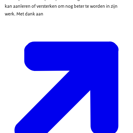
kan aanleren of versterken om nog beter te worden in zijn
werk. Met dank aan