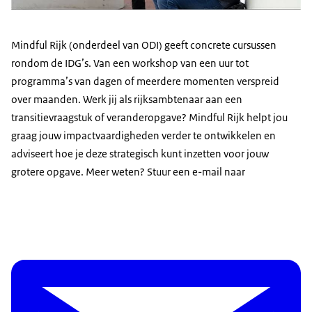
Mindful Rijk
(onderdeel van ODI) geeft concrete cursussen
rondom de IDG’s. Van een workshop van een uur tot
programma’s van dagen of meerdere momenten verspreid
over maanden. Werk jij als rijksambtenaar aan een
transitievraagstuk of veranderopgave?
Mindful Rijk
helpt jou
graag jouw impactvaardigheden verder te ontwikkelen en
adviseert hoe je deze strategisch kunt inzetten voor jouw
grotere opgave. Meer weten? Stuur een e-mail naar