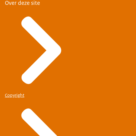
Over deze site
Copyright