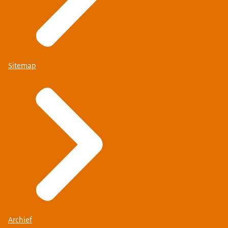
Sitemap
Archief