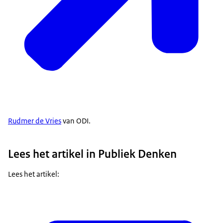
Rudmer de Vries
van ODI.
Lees het artikel in Publiek Denken
Lees het artikel: