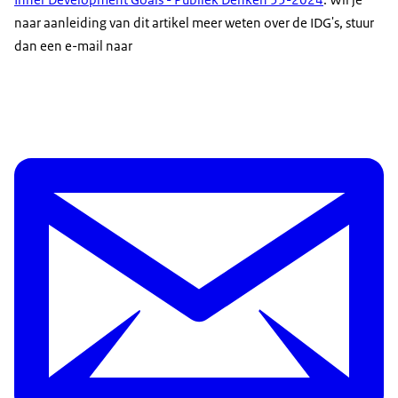
naar aanleiding van dit artikel meer weten over de IDG's, stuur
dan een e-mail naar