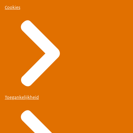
Cookies
Toegankelijkheid