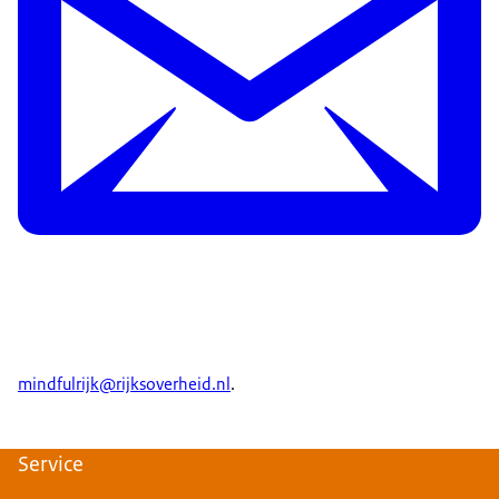
mindfulrijk@rijksoverheid.nl
.
Service