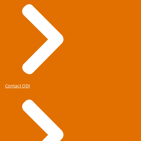
Contact ODI