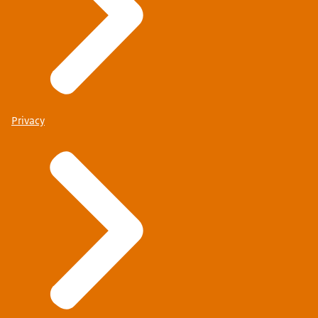
Privacy