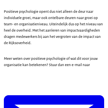
Positieve psychologie opent dus niet alleen de deur naar
individuele groei, maar ook ontelbare deuren naar groei op
team- en organisatieniveau. Uiteindelijk dus op het niveau van
heel de overheid. Met het aanleren van impactvaardigheden
dragen medewerkers bij aan het vergroten van de impact van
de Rijksoverheid.
Meer weten over positieve psychologie of wat dit voor jouw
organisatie kan betekenen? Stuur dan een e-mail naar