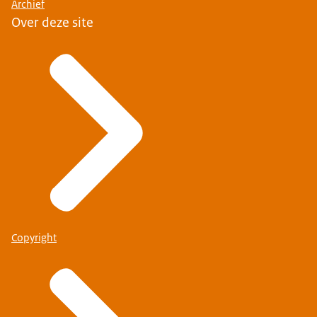
Archief
Over deze site
Copyright