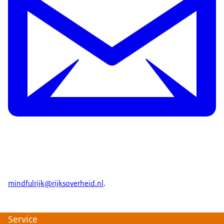
mindfulrijk@rijksoverheid.nl
.
Service