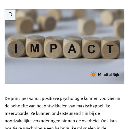
Vergroot afbeelding Impact - Mindful Rijk
De principes vanuit positieve psychologie kunnen voorzien in
de behoefte van het ontwikkelen van maatschappelijke
meerwaarde. Ze kunnen ondersteunend zijn bij de
noodzakelijke veranderingen binnen de overheid. Ook kan
positieve psychologie een belangrijke rol spelen in de