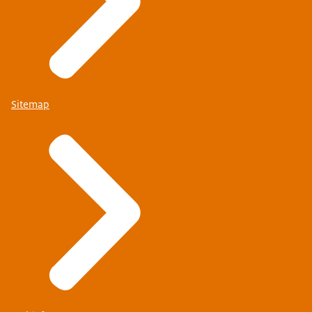
Sitemap