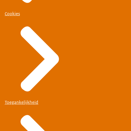
Cookies
Toegankelijkheid