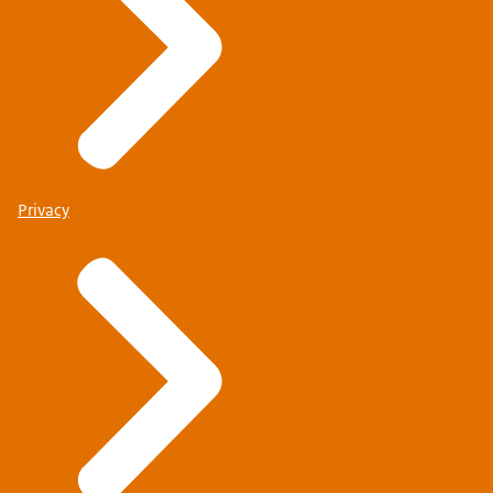
Privacy