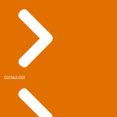
Contact ODI