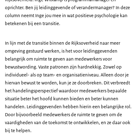
oprichter. Ben jij leidinggevende of verandermanager? In deze
column neemt Inge jou mee in wat positieve psychologie kan
betekenen bij een transitie.
In lijn met de transitie binnen de Rijksoverheid naar meer
omgeving gestuurd werken, is het voor leidinggevenden
belangrijk om ruimte te geven aan medewerkers voor
bewustwording. Vaste patronen zijn hardnekkig. Zowel op
individueel- als op team- en organisatieniveau. Alleen door je
hiervan bewust te worden, kun je ze doorbreken. Dit verbreedt
het handelingsperspectief waardoor medewerkers bepaalde
situatie beter het hoofd kunnen bieden en beter kunnen
handelen. Leidinggevenden hebben hierin een belangrijke rol.
Door bijvoorbeeld medewerkers de ruimte te geven om de
vaardigheden van de toekomst te ontwikkelen, en ze daar ook
bij te helpen.