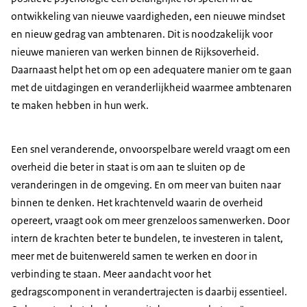
ontwikkeling van nieuwe vaardigheden, een nieuwe mindset
en nieuw gedrag van ambtenaren. Dit is noodzakelijk voor
nieuwe manieren van werken binnen de Rijksoverheid.
Daarnaast helpt het om op een adequatere manier om te gaan
met de uitdagingen en veranderlijkheid waarmee ambtenaren
te maken hebben in hun werk.
Een snel veranderende, onvoorspelbare wereld vraagt om een
overheid die beter in staat is om aan te sluiten op de
veranderingen in de omgeving. En om meer van buiten naar
binnen te denken. Het krachtenveld waarin de overheid
opereert, vraagt ook om meer grenzeloos samenwerken. Door
intern de krachten beter te bundelen, te investeren in talent,
meer met de buitenwereld samen te werken en door in
verbinding te staan. Meer aandacht voor het
gedragscomponent in verandertrajecten is daarbij essentieel.