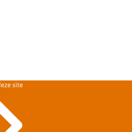
eze site