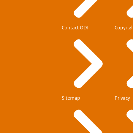
Contact ODI
Copyrig
Sitemap
Privacy