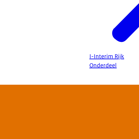
I-Interim Rijk
Onderdeel