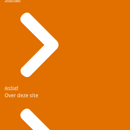
Archief
Over deze site