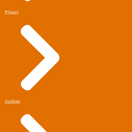
Privacy
Cookies