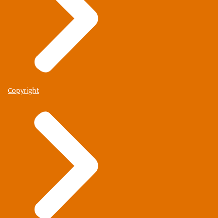
Copyright