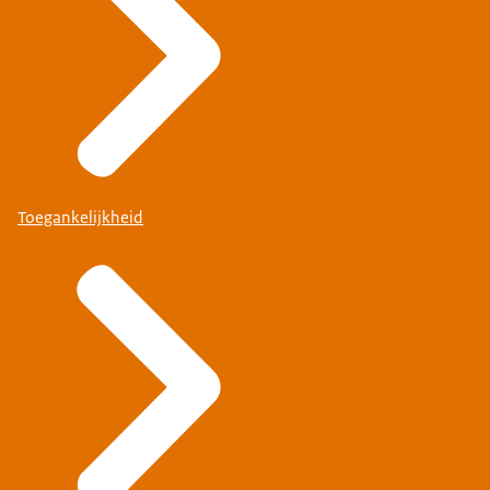
Toegankelijkheid