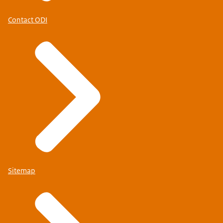
Contact ODI
Sitemap