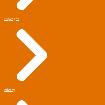
Copyright
Privacy