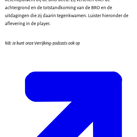
achtergrond en de totstandkoming van de BRO en de
uitdagingen die zij daarin tegenkwamen. Luister hieronder de
aflevering in de player.
NB: Je kunt onze Verrijking-podcasts ook op