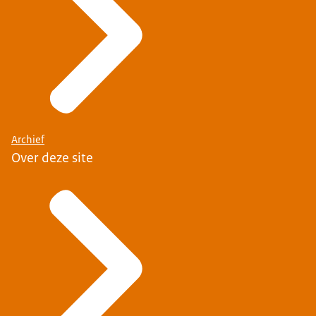
Archief
Over deze site