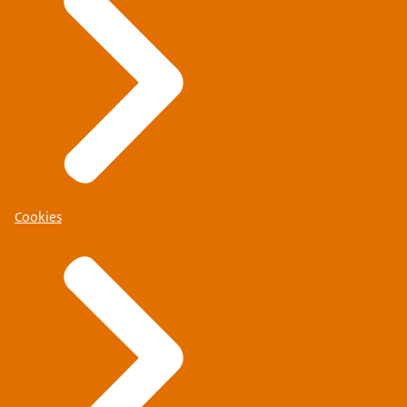
Cookies