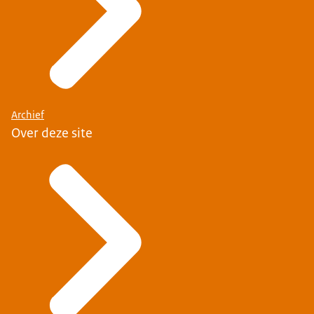
Archief
Over deze site