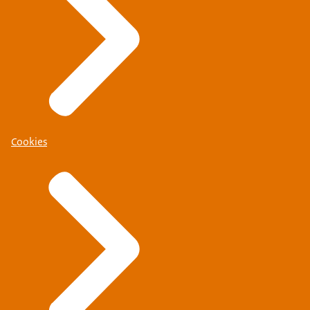
Cookies