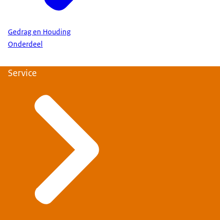
Gedrag en Houding
Onderdeel
Service