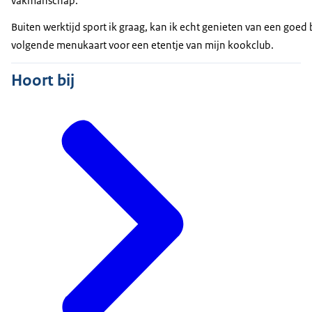
vakmanschap.
Buiten werktijd sport ik graag, kan ik echt genieten van een goe
volgende menukaart voor een etentje van mijn kookclub.
Hoort bij