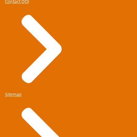
Contact ODI
Sitemap