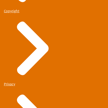
Copyright
Privacy