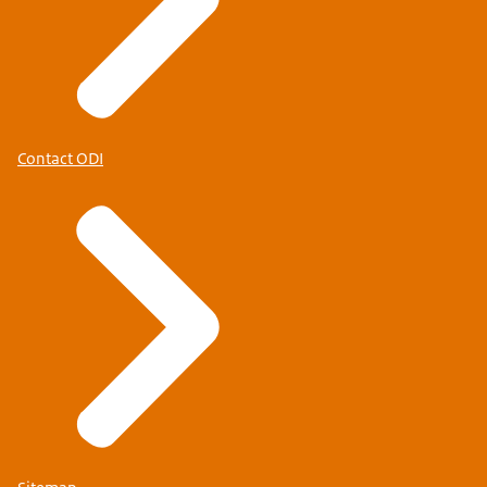
Contact ODI