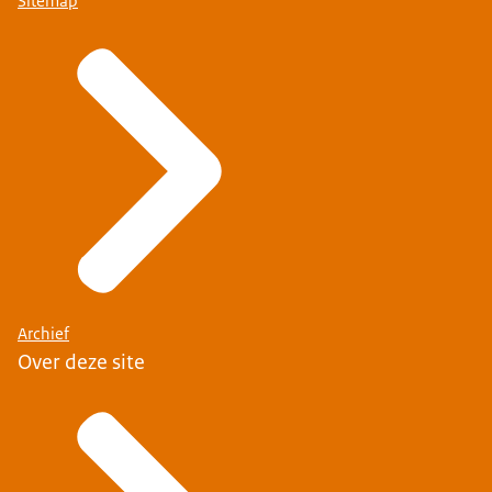
Sitemap
Archief
Over deze site