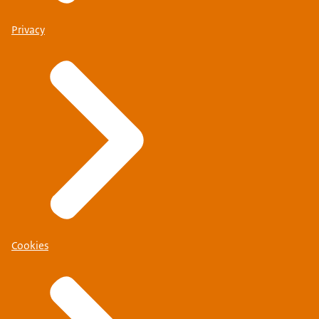
Privacy
Cookies