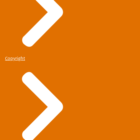
Copyright