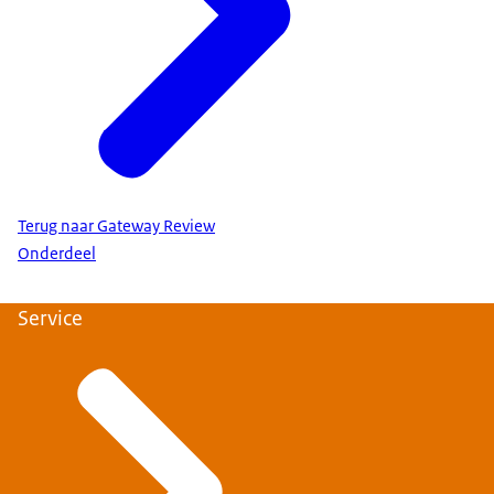
Terug naar Gateway Review
Onderdeel
Service