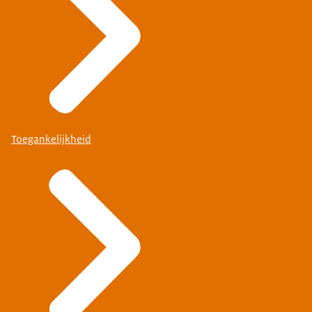
Toegankelijkheid