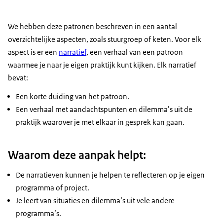
We hebben deze patronen beschreven in een aantal
overzichtelijke aspecten, zoals stuurgroep of keten. Voor elk
aspect is er een
narratief
, een verhaal van een patroon
waarmee je naar je eigen praktijk kunt kijken. Elk narratief
bevat:
Een korte duiding van het patroon.
Een verhaal met aandachtspunten en dilemma’s uit de
praktijk waarover je met elkaar in gesprek kan gaan.
Waarom deze aanpak helpt:
De narratieven kunnen je helpen te reflecteren op je eigen
programma of project.
Je leert van situaties en dilemma’s uit vele andere
programma’s.