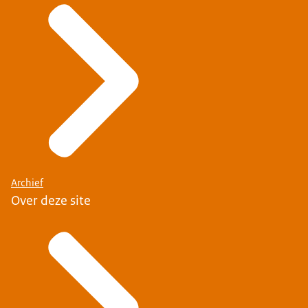
Archief
Over deze site