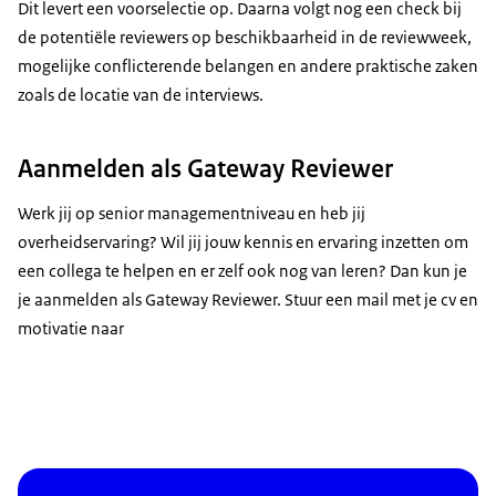
Dit levert een voorselectie op. Daarna volgt nog een check bij
de potentiële reviewers op beschikbaarheid in de reviewweek,
mogelijke conflicterende belangen en andere praktische zaken
zoals de locatie van de interviews.
Aanmelden als Gateway Reviewer
Werk jij op senior managementniveau en heb jij
overheidservaring? Wil jij jouw kennis en ervaring inzetten om
een collega te helpen en er zelf ook nog van leren? Dan kun je
je aanmelden als Gateway Reviewer. Stuur een mail met je cv en
motivatie naar