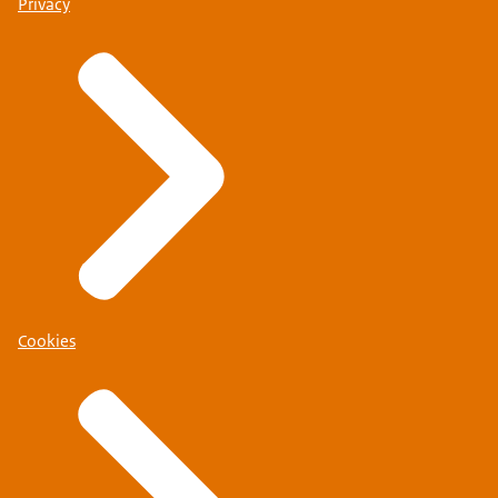
Privacy
Cookies