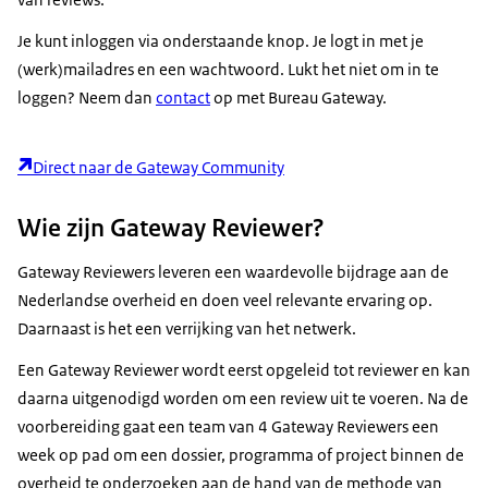
Je kunt inloggen via onderstaande knop. Je logt in met je
(werk)mailadres en een wachtwoord. Lukt het niet om in te
loggen? Neem dan
contact
op met Bureau Gateway.
Direct naar de Gateway Community
Wie zijn Gateway Reviewer?
Gateway Reviewers leveren een waardevolle bijdrage aan de
Nederlandse overheid en doen veel relevante ervaring op.
Daarnaast is het een verrijking van het netwerk.
Een Gateway Reviewer wordt eerst opgeleid tot reviewer en kan
daarna uitgenodigd worden om een review uit te voeren. Na de
voorbereiding gaat een team van 4 Gateway Reviewers een
week op pad om een dossier, programma of project binnen de
overheid te onderzoeken aan de hand van de methode van