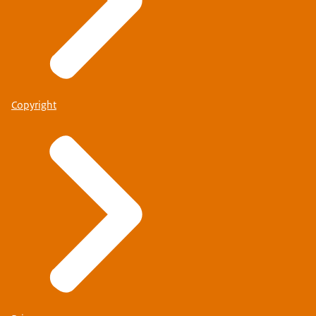
Copyright