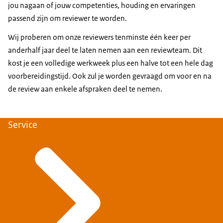
jou nagaan of jouw competenties, houding en ervaringen
passend zijn om reviewer te worden.
Wij proberen om onze reviewers tenminste één keer per
anderhalf jaar deel te laten nemen aan een reviewteam. Dit
kost je een volledige werkweek plus een halve tot een hele dag
voorbereidingstijd. Ook zul je worden gevraagd om voor en na
de review aan enkele afspraken deel te nemen.
Service