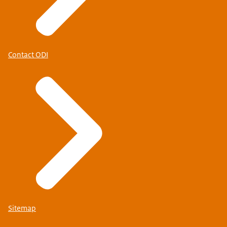
Contact ODI
Sitemap