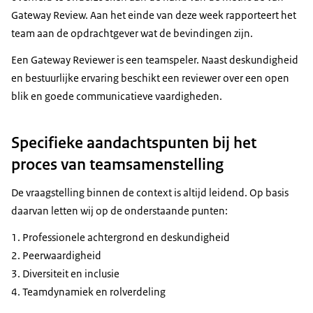
Gateway Review. Aan het einde van deze week rapporteert het
team aan de opdrachtgever wat de bevindingen zijn.
Een Gateway Reviewer is een teamspeler. Naast deskundigheid
en bestuurlijke ervaring beschikt een reviewer over een open
blik en goede communicatieve vaardigheden.
Specifieke aandachtspunten bij het
proces van teamsamenstelling
De vraagstelling binnen de context is altijd leidend. Op basis
daarvan letten wij op de onderstaande punten:
Professionele achtergrond en deskundigheid
Peerwaardigheid
Diversiteit en inclusie
Teamdynamiek en rolverdeling