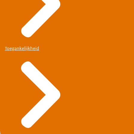
Toegankelijkheid