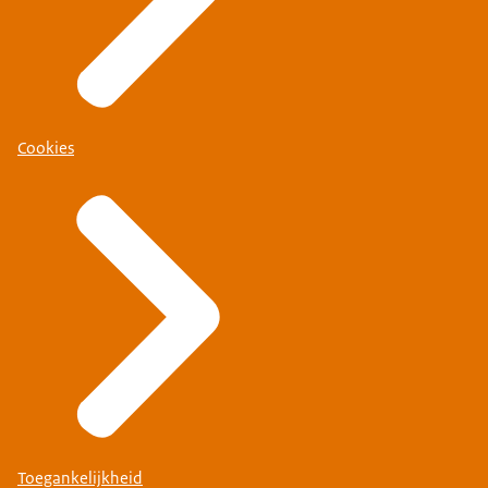
Cookies
Toegankelijkheid