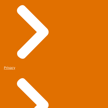
Privacy