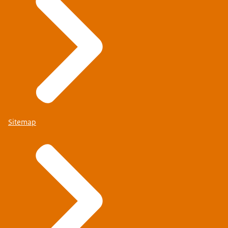
Sitemap