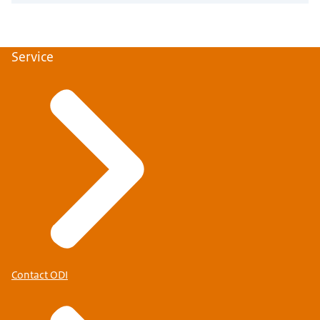
Service
Contact ODI