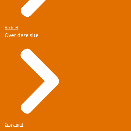
Archief
Over deze site
Copyright