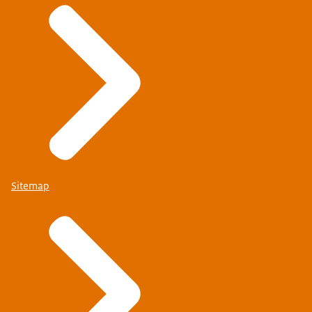
Sitemap