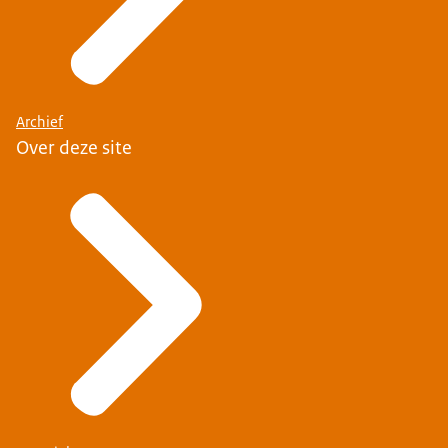
Archief
Over deze site