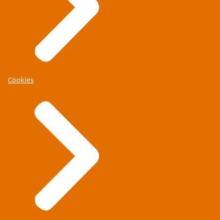
Cookies