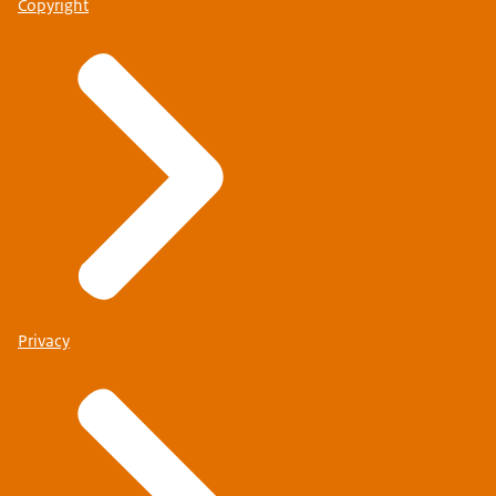
Copyright
Privacy