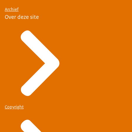
Archief
Over deze site
Copyright