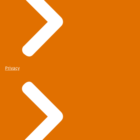
Privacy