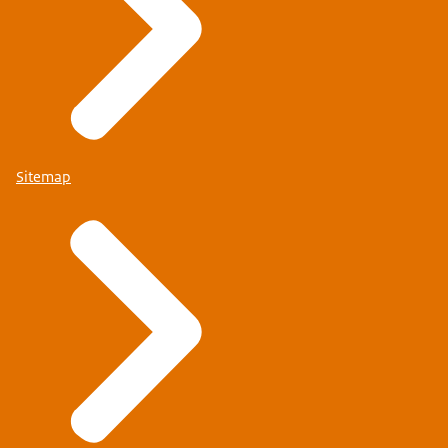
Sitemap