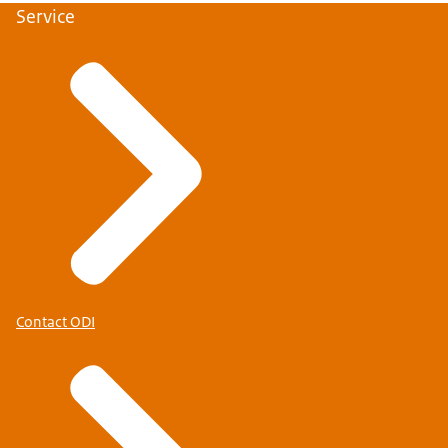
Service
Contact ODI