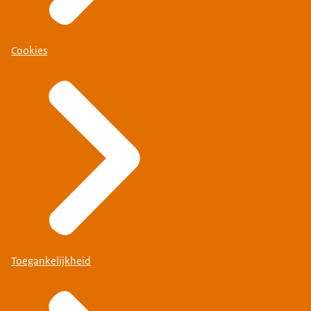
Cookies
Toegankelijkheid