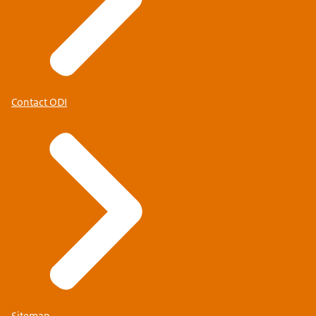
Contact ODI
Sitemap