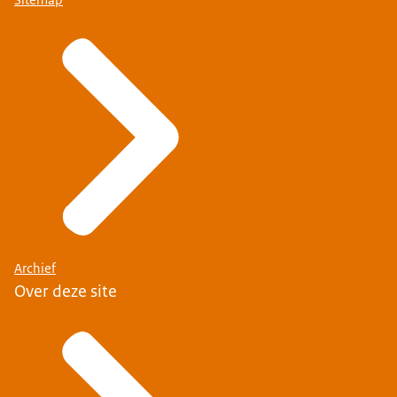
Archief
Over deze site