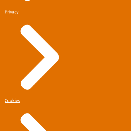
Privacy
Cookies