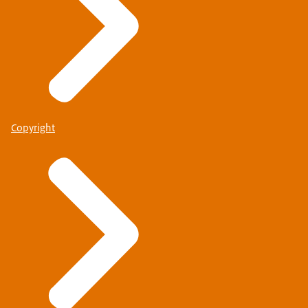
Copyright