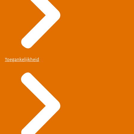
Toegankelijkheid