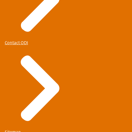
Contact ODI
Sitemap