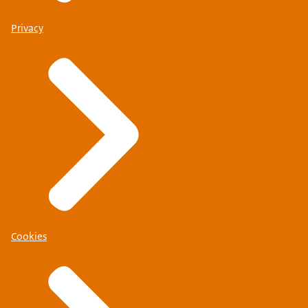
Privacy
Cookies