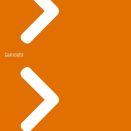
Copyright