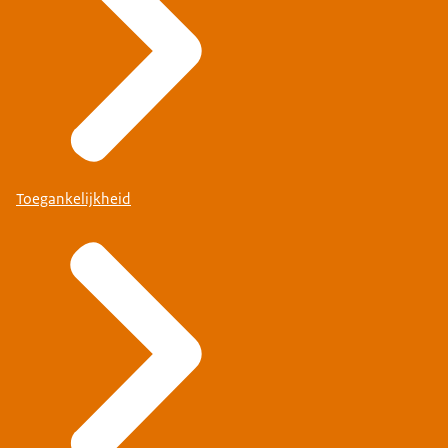
Toegankelijkheid