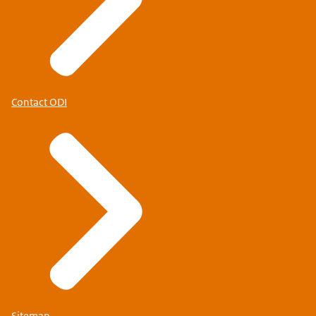
Contact ODI
Sitemap