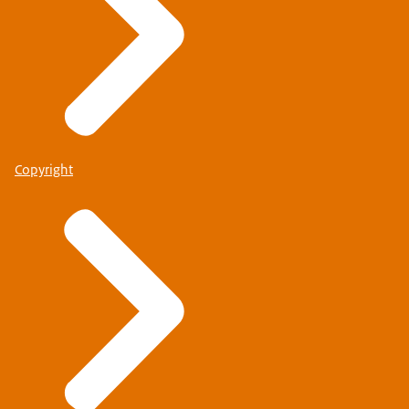
Copyright