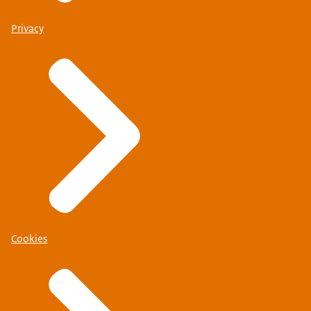
Privacy
Cookies