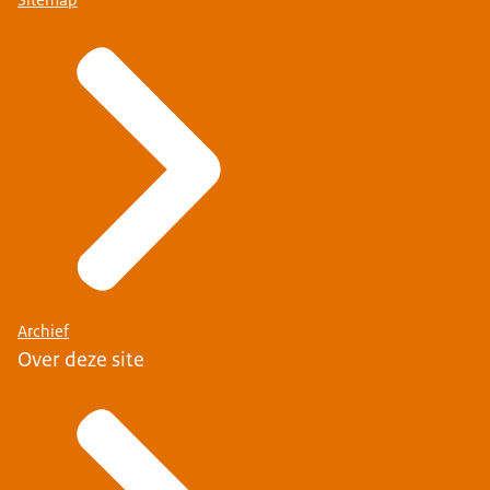
Archief
Over deze site