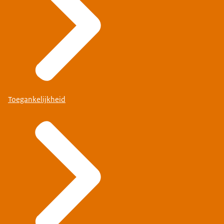
Toegankelijkheid